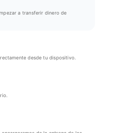
mpezar a transferir dinero de
irectamente desde tu dispositivo.
rio.