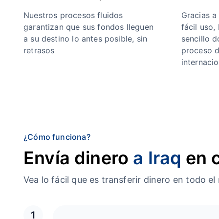
Nuestros procesos fluidos
Gracias a
garantizan que sus fondos lleguen
fácil uso,
a su destino lo antes posible, sin
sencillo 
retrasos
proceso d
internacio
¿Cómo funciona?
Envía dinero
a Iraq
en 
Vea lo fácil que es transferir dinero en tod
1