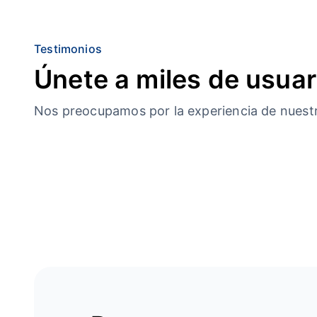
Testimonios
Únete a miles de usuar
Nos preocupamos por la experiencia de nuestro