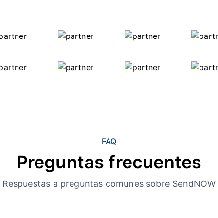
FAQ
Preguntas frecuentes
Respuestas a preguntas comunes sobre SendNOW