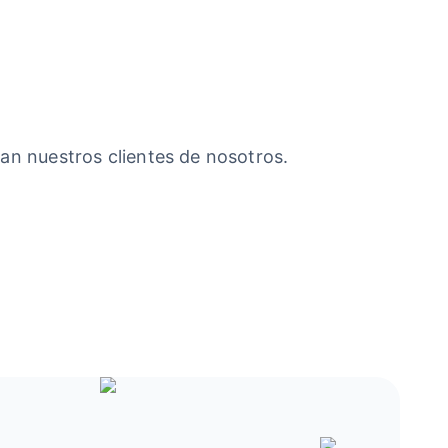
an nuestros clientes de nosotros.