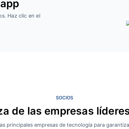
 app
s. Haz clic en el
SOCIOS
a de las empresas líderes
s principales empresas de tecnología para garantizar