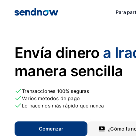
Para par
Envía dinero
a Ira
manera sencilla
Transacciones 100% seguras
Varios métodos de pago
Lo hacemos más rápido que nunca
Comenzar
¿Cómo func