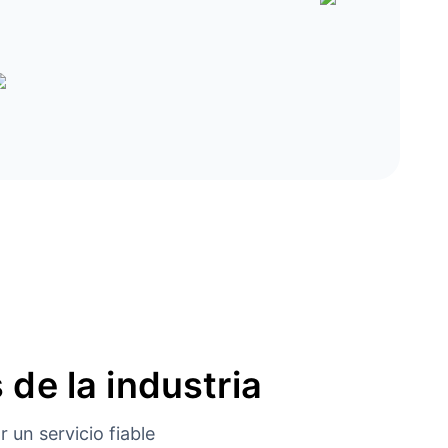
 de la industria
 un servicio fiable