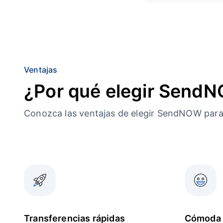
Ventajas
¿Por qué elegir Send
Conozca las ventajas de elegir SendNOW par
Transferencias rápidas
Cómoda 