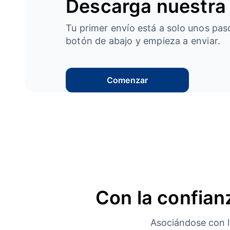
Descarga nuestra
Tu primer envío está a solo unos paso
botón de abajo y empieza a enviar.
Comenzar
Con la confianz
Asociándose con la