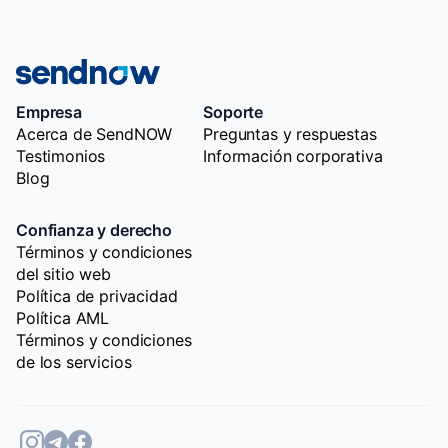
Empresa
Soporte
Acerca de SendNOW
Preguntas y respuestas
Testimonios
Información corporativa
Blog
Confianza y derecho
Términos y condiciones
del sitio web
Política de privacidad
Política AML
Términos y condiciones
de los servicios