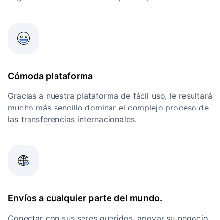
Cómoda plataforma
Gracias a nuestra plataforma de fácil uso, le resultará
mucho más sencillo dominar el complejo proceso de
las transferencias internacionales.
Envíos a cualquier parte del mundo.
Conectar con sus seres queridos, apoyar su negocio