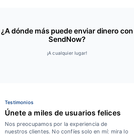
¿A dónde más puede enviar dinero con
SendNow?
¡A cualquier lugar!
Testimonios
Únete a miles de usuarios felices
Nos preocupamos por la experiencia de
nuestros clientes. No confíes solo en mí: mira lo