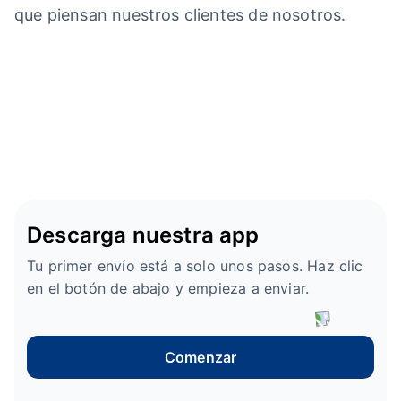
que piensan nuestros clientes de nosotros.
Descarga nuestra app
Tu primer envío está a solo unos pasos. Haz clic
en el botón de abajo y empieza a enviar.
Comenzar