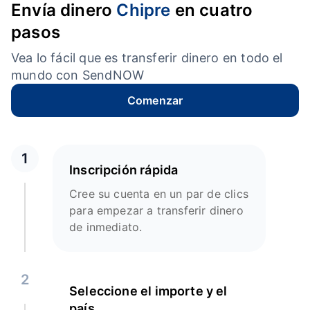
Envía dinero
Chipre
en cuatro
pasos
Vea lo fácil que es transferir dinero en todo el
mundo con SendNOW
Comenzar
1
Inscripción rápida
Cree su cuenta en un par de clics
para empezar a transferir dinero
de inmediato.
2
Seleccione el importe y el
país