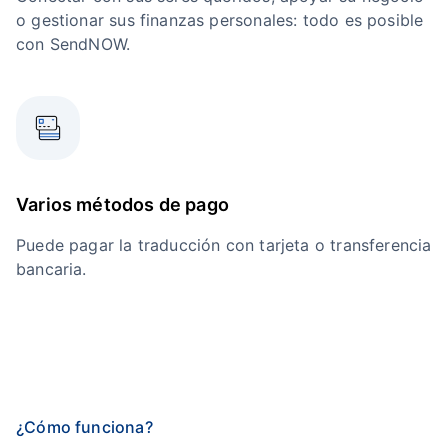
o gestionar sus finanzas personales: todo es posible
con SendNOW.
Varios métodos de pago
Puede pagar la traducción con tarjeta o transferencia
bancaria.
¿Cómo funciona?