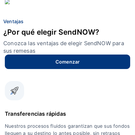
Ventajas
¿Por qué elegir SendNOW?
Conozca las ventajas de elegir SendNOW para
sus remesas
Comenzar
Transferencias rápidas
Nuestros procesos fluidos garantizan que sus fondos
lleguen a su destino lo antes posible, sin retrasos