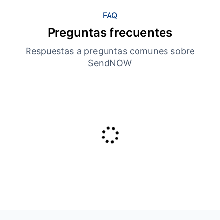
FAQ
Preguntas frecuentes
Respuestas a preguntas comunes sobre
SendNOW