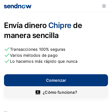
Envía dinero
Chipre
de
manera sencilla
Transacciones 100% seguras
Varios métodos de pago
Lo hacemos más rápido que nunca
Comenzar
¿Cómo funciona?