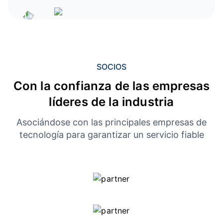
SOCIOS
Con la confianza de las empresas
líderes de la industria
Asociándose con las principales empresas de
tecnología para garantizar un servicio fiable