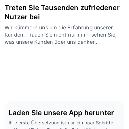
Treten Sie Tausenden zufriedener
Nutzer bei
Wir kümmern uns um die Erfahrung unserer
Kunden. Trauen Sie nicht nur mir – sehen Sie,
was unsere Kunden über uns denken.
Laden Sie unsere App herunter
Ihre erste Übersetzung ist nur ein paar Schritte