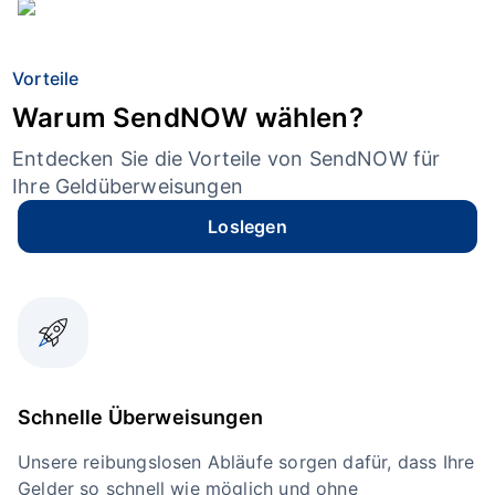
Vorteile
Warum SendNOW wählen?
Entdecken Sie die Vorteile von SendNOW für
Ihre Geldüberweisungen
Loslegen
Schnelle Überweisungen
Unsere reibungslosen Abläufe sorgen dafür, dass Ihre
Gelder so schnell wie möglich und ohne