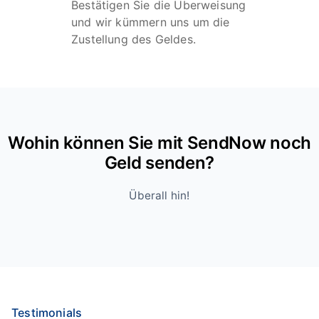
Bestätigen Sie die Überweisung
und wir kümmern uns um die
Zustellung des Geldes.
Wohin können Sie mit SendNow noch
Geld senden?
Überall hin!
Testimonials