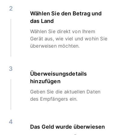
2
Wählen Sie den Betrag und
das Land
Wählen Sie direkt von Ihrem
Gerät aus, wie viel und wohin Sie
überweisen möchten.
3
Überweisungsdetails
hinzufügen
Geben Sie die aktuellen Daten
des Empfängers ein.
4
Das Geld wurde überwiesen