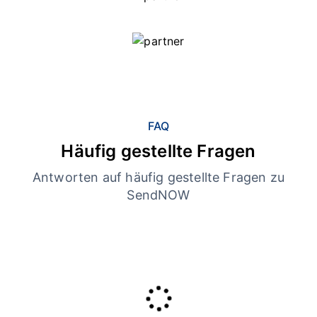
FAQ
Häufig gestellte Fragen
Antworten auf häufig gestellte Fragen zu
SendNOW