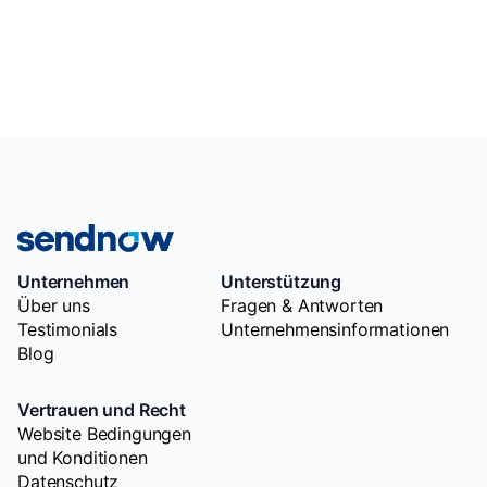
Unternehmen
Unterstützung
Über uns
Fragen & Antworten
Testimonials
Unternehmensinformationen
Blog
Vertrauen und Recht
Website Bedingungen
und Konditionen
Datenschutz