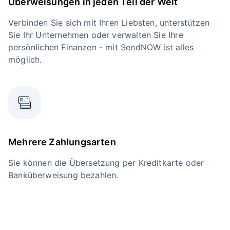
Überweisungen in jeden Teil der Welt
Verbinden Sie sich mit Ihren Liebsten, unterstützen
Sie Ihr Unternehmen oder verwalten Sie Ihre
persönlichen Finanzen - mit SendNOW ist alles
möglich.
Mehrere Zahlungsarten
Sie können die Übersetzung per Kreditkarte oder
Banküberweisung bezahlen.