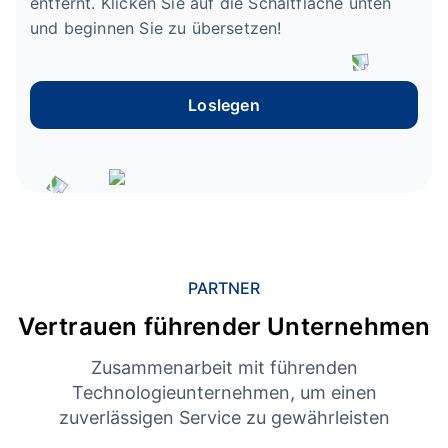
entfernt. Klicken Sie auf die Schaltfläche unten
und beginnen Sie zu übersetzen!
Loslegen
PARTNER
Vertrauen führender Unternehmen
Zusammenarbeit mit führenden
Technologieunternehmen, um einen
zuverlässigen Service zu gewährleisten