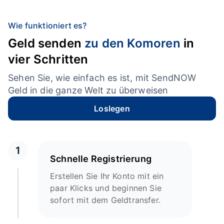
Wie funktioniert es?
Geld senden
zu den Komoren
in
vier Schritten
Sehen Sie, wie einfach es ist, mit SendNOW
Geld in die ganze Welt zu überweisen
Loslegen
1
Schnelle Registrierung
Erstellen Sie Ihr Konto mit ein
paar Klicks und beginnen Sie
sofort mit dem Geldtransfer.