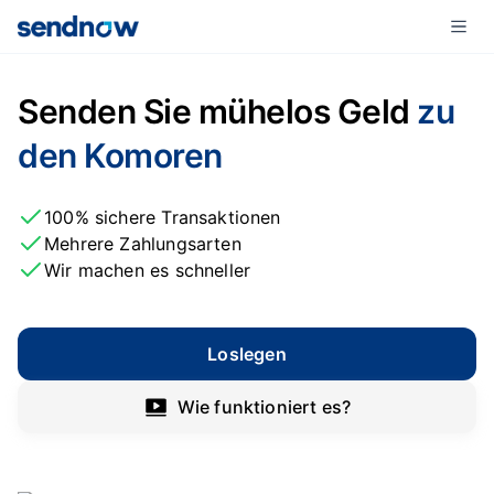
Senden Sie mühelos Geld
zu
den Komoren
100% sichere Transaktionen
Mehrere Zahlungsarten
Wir machen es schneller
Loslegen
Wie funktioniert es?