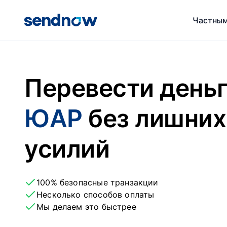
Частным
Перевести день
ЮАР
без лишних
усилий
100% безопасные транзакции
Несколько способов оплаты
Мы делаем это быстрее