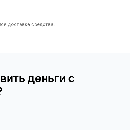
ся доставке средства.
вить деньги с
?