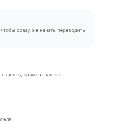
 чтобы сразу же начать переводить
тправить, прямо с вашего
теля.