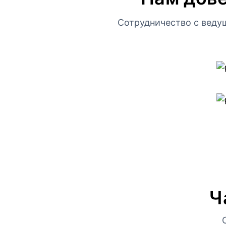
Сотрудничество с веду
Ч