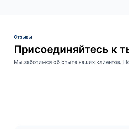
Отзывы
Присоединяйтесь к т
Мы заботимся об опыте наших клиентов. Но 