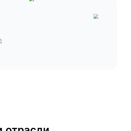
 отрасли