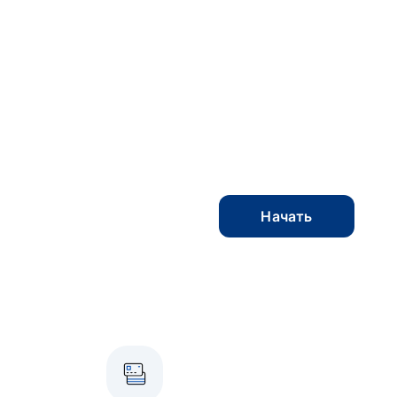
Начать