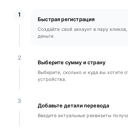
1
Быстрая регистрация
Создайте свой аккаунт в пару кликов,
деньги.
2
Выберите сумму и страну
Выберите, сколько и куда вы хотите о
устройства.
3
Добавьте детали перевода
Введите актуальные реквизиты получа