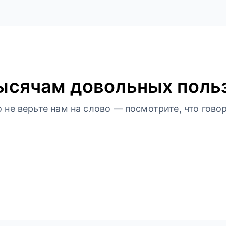
ысячам довольных поль
не верьте нам на слово — посмотрите, что говор