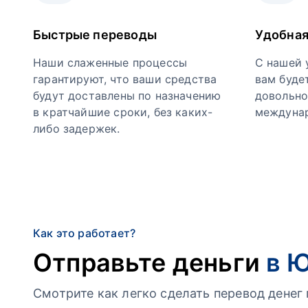
Быстрые переводы
Удобная
Наши слаженные процессы
С нашей 
гарантируют, что ваши средства
вам буде
будут доставлены по назначению
довольно
в кратчайшие сроки, без каких-
междунар
либо задержек.
Как это работает?
Отправьте деньги
в 
Смотрите как легко сделать перевод дене