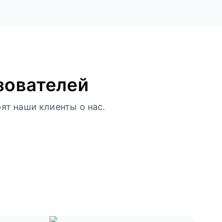
зователей
ят наши клиенты о нас.