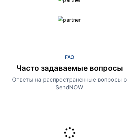
FAQ
Часто задаваемые вопросы
Ответы на распространенные вопросы о
SendNOW