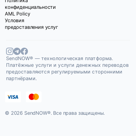
Политика
конфиденциальности
AML Policy
Условия
предоставления услуг
SendNOW® — технологическая платформа.
Платёжные услуги и услуги денежных переводов
предоставляются регулируемыми сторонними
партнёрами.
© 2026 SendNOW®. Bce права защищены.