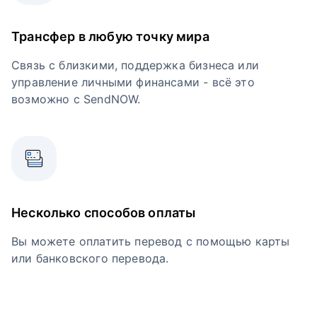
Трансфер в любую точку мира
Связь с близкими, поддержка бизнеса или
управление личными финансами - всё это
возможно с SendNOW.
Несколько способов оплаты
Вы можете оплатить перевод с помощью карты
или банковского перевода.