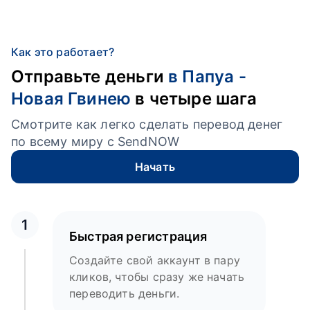
Как это работает?
Отправьте деньги
в Папуа -
Новая Гвинею
в четыре шага
Смотрите как легко сделать перевод денег
по всему миру с SendNOW
Начать
1
Быстрая регистрация
Создайте свой аккаунт в пару
кликов, чтобы сразу же начать
переводить деньги.