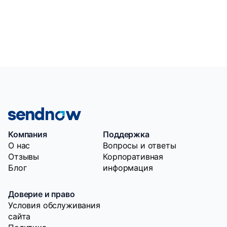
Компания
Поддержка
O нас
Вопросы и ответы
Отзывы
Корпоративная
Блог
информация
Доверие и право
Условия обслуживания
сайта