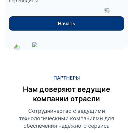
переводить!
Начать
ПАРТНЕРЫ
Нам доверяют ведущие
компании отрасли
Сотрудничество с ведущими
технологическими компаниями для
обеспечения надёжного сервиса