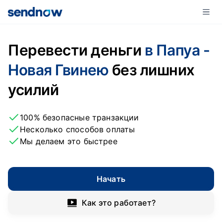
Перевести деньги
в Папуа -
Новая Гвинею
без лишних
усилий
100% безопасные транзакции
Несколько способов оплаты
Мы делаем это быстрее
Начать
Как это работает?