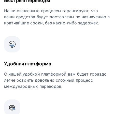
Быстрые переводы
Наши слаженные процессы гарантируют, что
ваши средства будут доставлены по назначению в
кратчайшие сроки, без каких-либо задержек.
Удобная платформа
С нашей удобной платформой вам будет гораздо
легче освоить довольно сложный процесс
международных переводов.