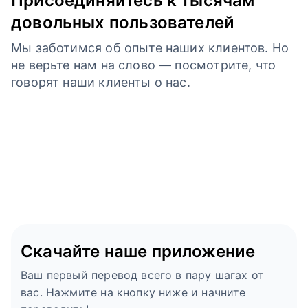
Присоединяйтесь к тысячам
довольных пользователей
Мы заботимся об опыте наших клиентов. Но
не верьте нам на слово — посмотрите, что
говорят наши клиенты о нас.
Скачайте наше приложение
Ваш первый перевод всего в пару шагах от
вас. Нажмите на кнопку ниже и начните