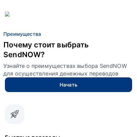
Преимущества
Почему стоит выбрать
SendNOW?
Узнайте о преимуществах выбора SendNOW
для осуществления денежных переводов
Начать