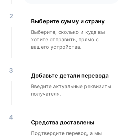
2
Выберите сумму и страну
Выберите, сколько и куда вы
хотите отправить, прямо с
вашего устройства.
3
Добавьте детали перевода
Введите актуальные реквизиты
получателя.
4
Средства доставлены
Подтвердите перевод, а мы