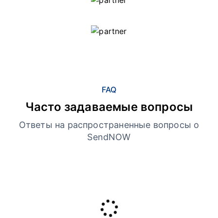
FAQ
Часто задаваемые вопросы
Ответы на распространенные вопросы о
SendNOW