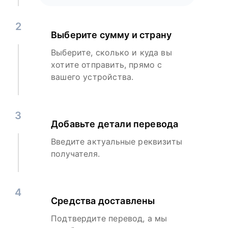
2
Выберите сумму и страну
Выберите, сколько и куда вы
хотите отправить, прямо с
вашего устройства.
3
Добавьте детали перевода
Введите актуальные реквизиты
получателя.
4
Средства доставлены
Подтвердите перевод, а мы