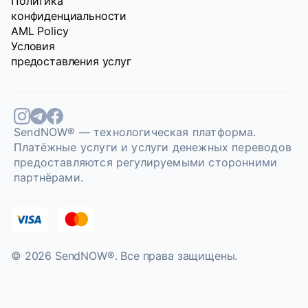
Политика
конфиденциальности
AML Policy
Условия
предоставления услуг
SendNOW® — технологическая платформа.
Платёжные услуги и услуги денежных переводов
предоставляются регулируемыми сторонними
партнёрами.
© 2026 SendNOW®. Bce права защищены.