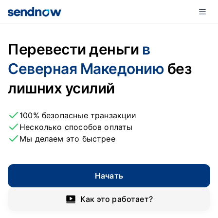
Перевести деньги
в
Северная Македонию
без
лишних усилий
100% безопасные транзакции
Несколько способов оплаты
Мы делаем это быстрее
Начать
Как это работает?