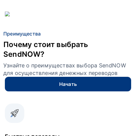
Преимущества
Почему стоит выбрать
SendNOW?
Узнайте о преимуществах выбора SendNOW
для осуществления денежных переводов
Начать