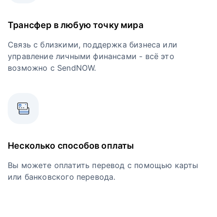
Трансфер в любую точку мира
Связь с близкими, поддержка бизнеса или
управление личными финансами - всё это
возможно с SendNOW.
Несколько способов оплаты
Вы можете оплатить перевод с помощью карты
или банковского перевода.