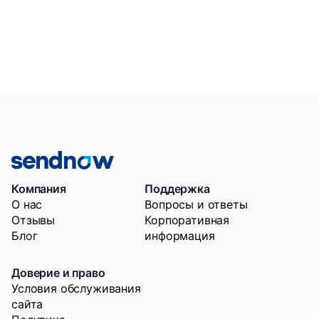
Компания
Поддержка
O нас
Вопросы и ответы
Отзывы
Корпоративная
Блог
информация
Доверие и право
Условия обслуживания
сайта