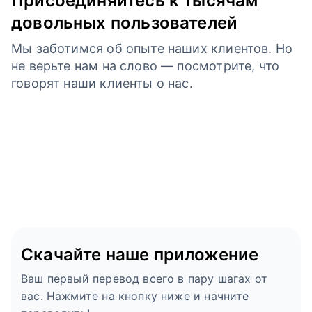
Присоединяйтесь к тысячам
довольных пользователей
Мы заботимся об опыте наших клиентов. Но
не верьте нам на слово — посмотрите, что
говорят наши клиенты о нас.
Скачайте наше приложение
Ваш первый перевод всего в пару шагах от
вас. Нажмите на кнопку ниже и начните