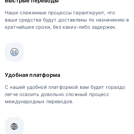
Быстрые переводы
Наши слаженные процессы гарантируют, что
ваши средства будут доставлены по назначению в
кратчайшие сроки, без каких-либо задержек.
Удобная платформа
С нашей удобной платформой вам будет гораздо
легче освоить довольно сложный процесс
международных переводов.