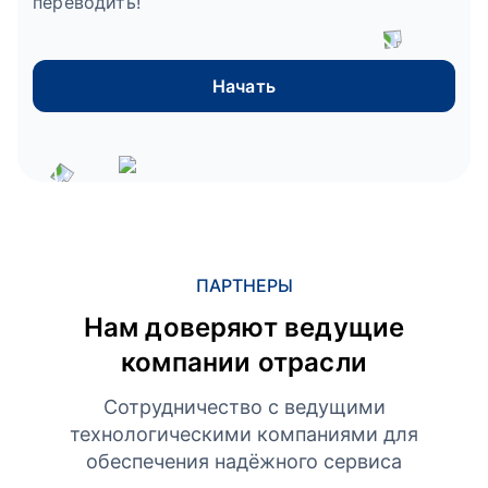
переводить!
Начать
ПАРТНЕРЫ
Нам доверяют ведущие
компании отрасли
Сотрудничество с ведущими
технологическими компаниями для
обеспечения надёжного сервиса