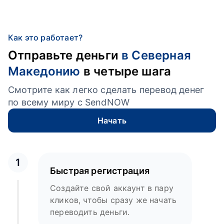
Как это работает?
Отправьте деньги
в Северная
Македонию
в четыре шага
Смотрите как легко сделать перевод денег
по всему миру с SendNOW
Начать
1
Быстрая регистрация
Создайте свой аккаунт в пару
кликов, чтобы сразу же начать
переводить деньги.