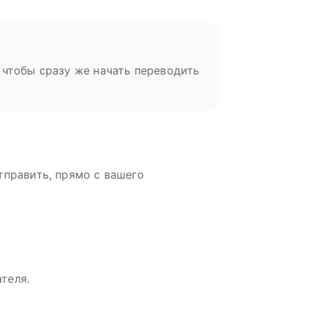
 чтобы сразу же начать переводить
тправить, прямо с вашего
теля.