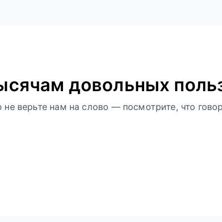
ысячам довольных поль
не верьте нам на слово — посмотрите, что говор