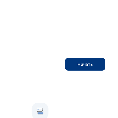
Начать