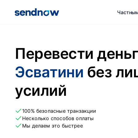
Частным
Перевести день
Эсватини
без ли
усилий
100% безопасные транзакции
Несколько способов оплаты
Мы делаем это быстрее