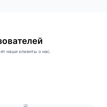
зователей
ят наши клиенты о нас.