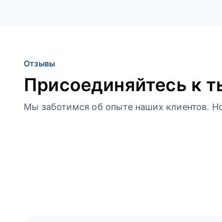
Отзывы
Присоединяйтесь к т
Мы заботимся об опыте наших клиентов. Но 