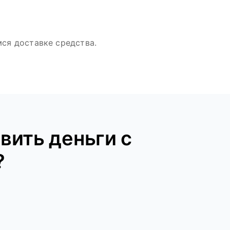
ся доставке средства.
вить деньги с
?