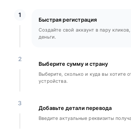
1
Быстрая регистрация
Создайте свой аккаунт в пару кликов,
деньги.
2
Выберите сумму и страну
Выберите, сколько и куда вы хотите о
устройства.
3
Добавьте детали перевода
Введите актуальные реквизиты получа