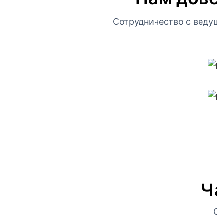
Сотрудничество с веду
Ч