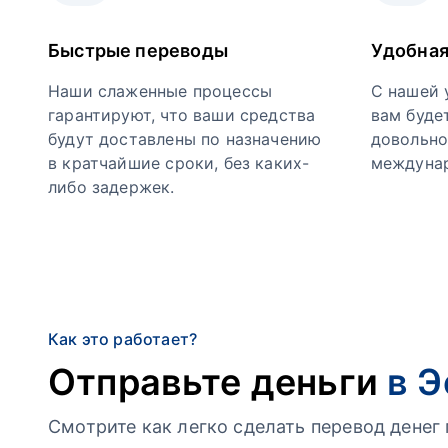
Быстрые переводы
Удобная
Наши слаженные процессы
С нашей 
гарантируют, что ваши средства
вам буде
будут доставлены по назначению
довольно
в кратчайшие сроки, без каких-
междунар
либо задержек.
Как это работает?
Отправьте деньги
в 
Смотрите как легко сделать перевод дене