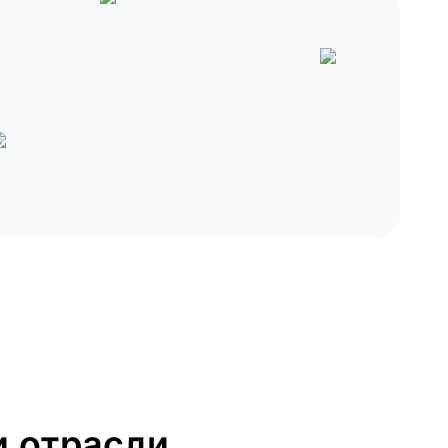
 отрасли