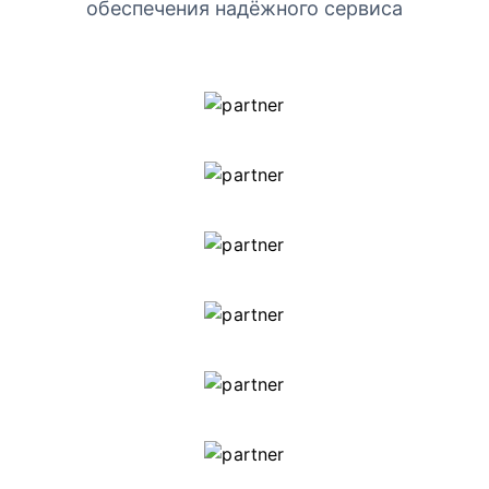
обеспечения надёжного сервиса