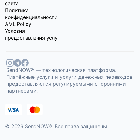
сайта
Политика
конфиденциальности
AML Policy
Условия
предоставления услуг
SendNOW® — технологическая платформа.
Платёжные услуги и услуги денежных переводов
предоставляются регулируемыми сторонними
партнёрами.
© 2026 SendNOW®. Bce права защищены.