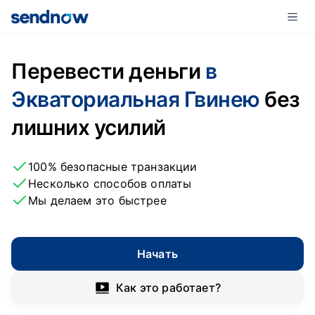
Перевести деньги
в
Экваториальная Гвинею
без
лишних усилий
100% безопасные транзакции
Несколько способов оплаты
Мы делаем это быстрее
Начать
Как это работает?