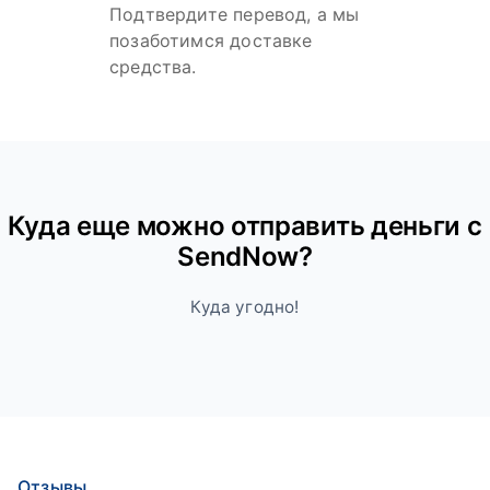
Подтвердите перевод, а мы
позаботимся доставке
средства.
Куда ещe можно отправить деньги с
SendNow?
Куда угодно!
Отзывы