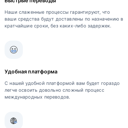
Быстрые переводы
Наши слаженные процессы гарантируют, что
ваши средства будут доставлены по назначению в
кратчайшие сроки, без каких-либо задержек.
Удобная платформа
С нашей удобной платформой вам будет гораздо
легче освоить довольно сложный процесс
международных переводов.