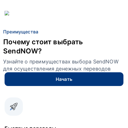
Преимущества
Почему стоит выбрать
SendNOW?
Узнайте о преимуществах выбора SendNOW
для осуществления денежных переводов
Начать