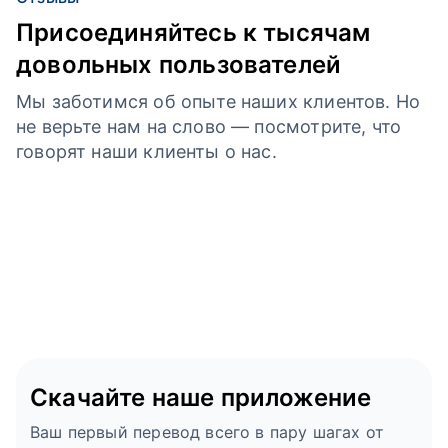
Присоединяйтесь к тысячам
довольных пользователей
Мы заботимся об опыте наших клиентов. Но
не верьте нам на слово — посмотрите, что
говорят наши клиенты о нас.
Скачайте наше приложение
Ваш первый перевод всего в пару шагах от