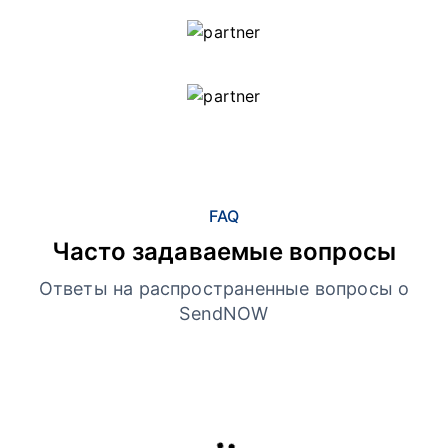
FAQ
Часто задаваемые вопросы
Ответы на распространенные вопросы о
SendNOW