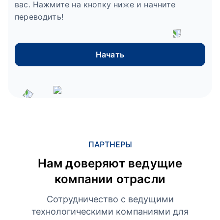
вас. Нажмите на кнопку ниже и начните
переводить!
Начать
ПАРТНЕРЫ
Нам доверяют ведущие
компании отрасли
Сотрудничество с ведущими
технологическими компаниями для