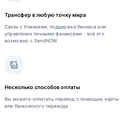
Трансфер в любую точку мира
Связь с близкими, поддержка бизнеса или
управление личными финансами - всё это
возможно с SendNOW.
Несколько способов оплаты
Вы можете оплатить перевод с помощью карты
или банковского перевода.