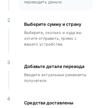
переводить деньги.
2
Выберите сумму и страну
Выберите, сколько и куда вы
хотите отправить, прямо с
вашего устройства.
3
Добавьте детали перевода
Введите актуальные реквизиты
получателя.
4
Средства доставлены