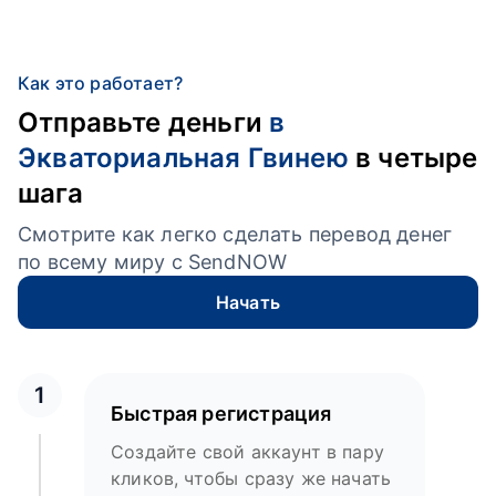
Как это работает?
Отправьте деньги
в
Экваториальная Гвинею
в четыре
шага
Смотрите как легко сделать перевод денег
по всему миру с SendNOW
Начать
1
Быстрая регистрация
Создайте свой аккаунт в пару
кликов, чтобы сразу же начать