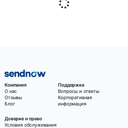
Компания
Поддержка
O нас
Вопросы и ответы
Отзывы
Корпоративная
Блог
информация
Доверие и право
Условия обслуживания