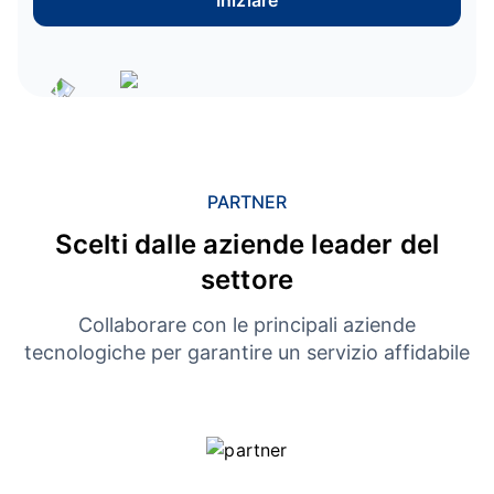
Iniziare
PARTNER
Scelti dalle aziende leader del
settore
Collaborare con le principali aziende
tecnologiche per garantire un servizio affidabile