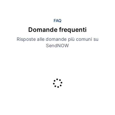
FAQ
Domande frequenti
Risposte alle domande più comuni su
SendNOW