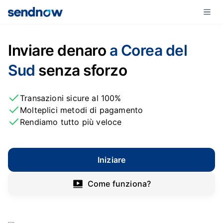
Inviare denaro
a Corea del
Sud
senza sforzo
Transazioni sicure al 100%
Molteplici metodi di pagamento
Rendiamo tutto più veloce
Iniziare
Come funziona?