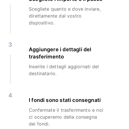
Scegliete quanto e dove inviare,
direttamente dal vostro
dispositivo.
3
Aggiungere i dettagli del
trasferimento
Inserite i dettagli aggiornati del
destinatario.
4
I fondi sono stati consegnati
Confermate il trasferimento e noi
ci occuperemo della consegna
dei fondi.