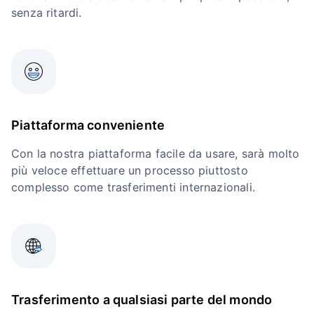
senza ritardi.
Piattaforma conveniente
Con la nostra piattaforma facile da usare, sarà molto
più veloce effettuare un processo piuttosto
complesso come trasferimenti internazionali.
Trasferimento a qualsiasi parte del mondo