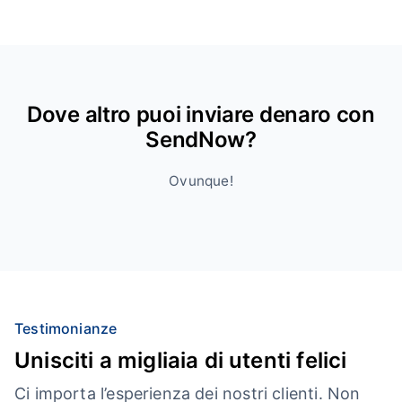
Dove altro puoi inviare denaro con
SendNow?
Ovunque!
Testimonianze
Unisciti a migliaia di utenti felici
Ci importa l’esperienza dei nostri clienti. Non