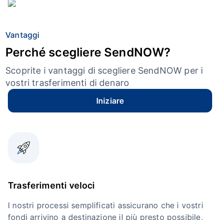
Vantaggi
Perché scegliere SendNOW?
Scoprite i vantaggi di scegliere SendNOW per i
vostri trasferimenti di denaro
Iniziare
Trasferimenti veloci
I nostri processi semplificati assicurano che i vostri
fondi arrivino a destinazione il più presto possibile,