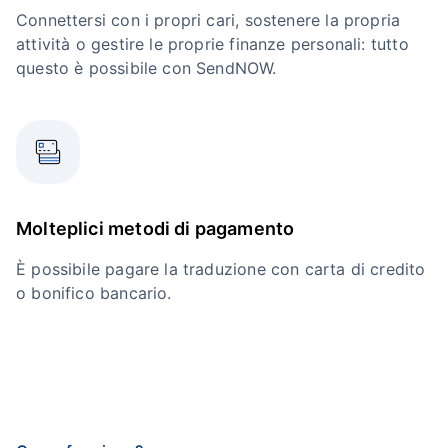
Connettersi con i propri cari, sostenere la propria
attività o gestire le proprie finanze personali: tutto
questo è possibile con SendNOW.
Molteplici metodi di pagamento
È possibile pagare la traduzione con carta di credito
o bonifico bancario.