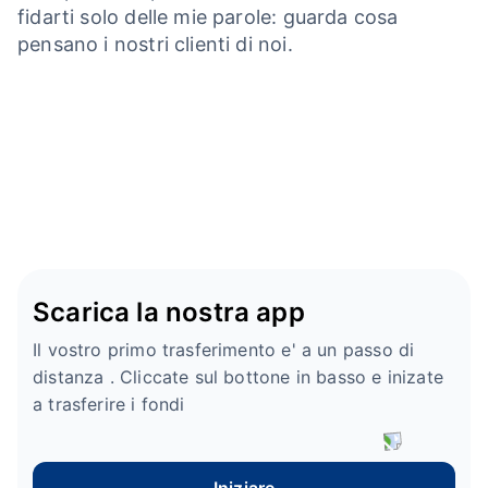
fidarti solo delle mie parole: guarda cosa
pensano i nostri clienti di noi.
Scarica la nostra app
Il vostro primo trasferimento e' a un passo di
distanza . Cliccate sul bottone in basso e inizate
a trasferire i fondi