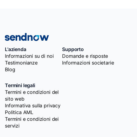
L'azienda
Supporto
Informazioni su di noi
Domande e risposte
Testimonianze
Informazioni societarie
Blog
Termini legali
Termini e condizioni del
sito web
Informativa sulla privacy
Politica AML
Termini e condizioni dei
servizi