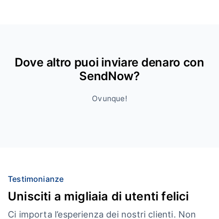
Dove altro puoi inviare denaro con
SendNow?
Ovunque!
Testimonianze
Unisciti a migliaia di utenti felici
Ci importa l’esperienza dei nostri clienti. Non