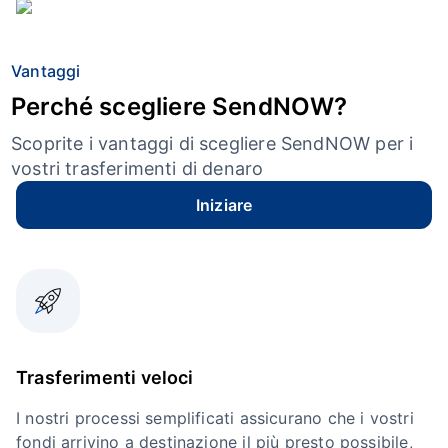
Vantaggi
Perché scegliere SendNOW?
Scoprite i vantaggi di scegliere SendNOW per i
vostri trasferimenti di denaro
Iniziare
Trasferimenti veloci
I nostri processi semplificati assicurano che i vostri
fondi arrivino a destinazione il più presto possibile,