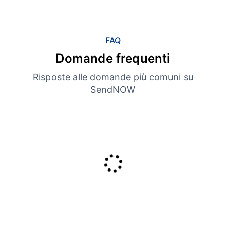
FAQ
Domande frequenti
Risposte alle domande più comuni su
SendNOW