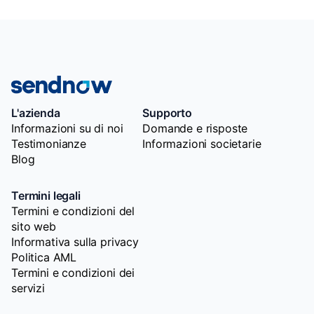
L'azienda
Supporto
Informazioni su di noi
Domande e risposte
Testimonianze
Informazioni societarie
Blog
Termini legali
Termini e condizioni del
sito web
Informativa sulla privacy
Politica AML
Termini e condizioni dei
servizi