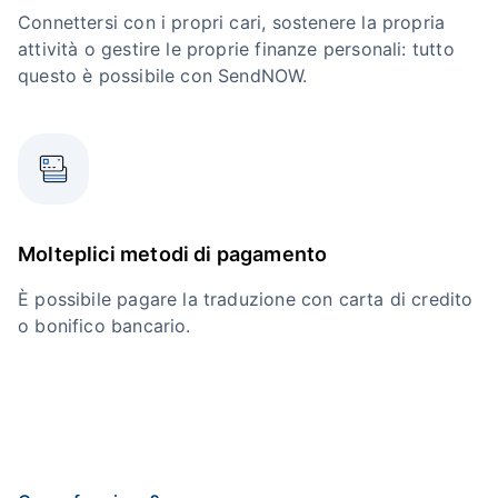
Connettersi con i propri cari, sostenere la propria
attività o gestire le proprie finanze personali: tutto
questo è possibile con SendNOW.
Molteplici metodi di pagamento
È possibile pagare la traduzione con carta di credito
o bonifico bancario.