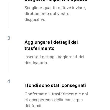
Scegliete quanto e dove inviare,
direttamente dal vostro
dispositivo.
3
Aggiungere i dettagli del
trasferimento
Inserite i dettagli aggiornati del
destinatario.
4
I fondi sono stati consegnati
Confermate il trasferimento e noi
ci occuperemo della consegna
dei fondi.