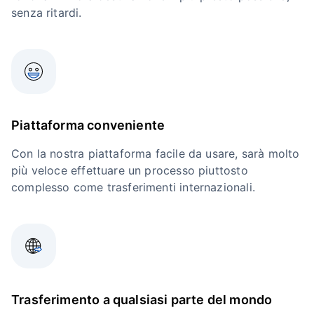
senza ritardi.
Piattaforma conveniente
Con la nostra piattaforma facile da usare, sarà molto
più veloce effettuare un processo piuttosto
complesso come trasferimenti internazionali.
Trasferimento a qualsiasi parte del mondo