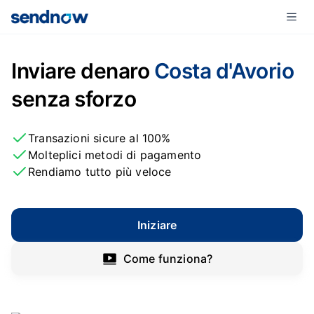
Inviare denaro
Costa d'Avorio
senza sforzo
Transazioni sicure al 100%
Molteplici metodi di pagamento
Rendiamo tutto più veloce
Iniziare
Come funziona?