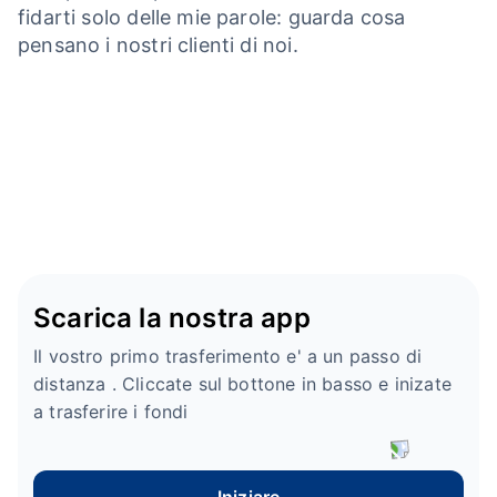
fidarti solo delle mie parole: guarda cosa
pensano i nostri clienti di noi.
Scarica la nostra app
Il vostro primo trasferimento e' a un passo di
distanza . Cliccate sul bottone in basso e inizate
a trasferire i fondi