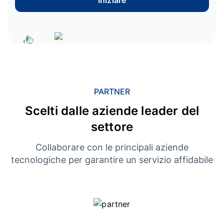
Iniziare
PARTNER
Scelti dalle aziende leader del
settore
Collaborare con le principali aziende
tecnologiche per garantire un servizio affidabile