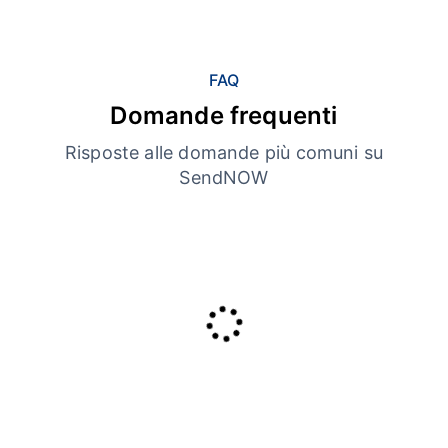
FAQ
Domande frequenti
Risposte alle domande più comuni su
SendNOW