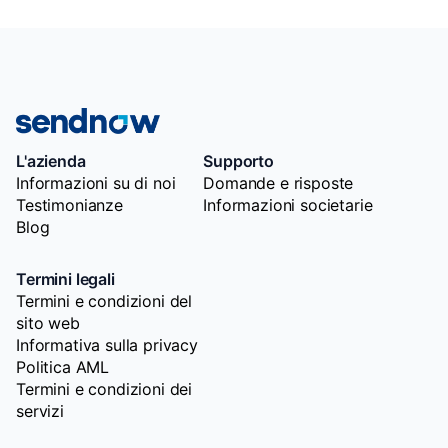
L'azienda
Supporto
Informazioni su di noi
Domande e risposte
Testimonianze
Informazioni societarie
Blog
Termini legali
Termini e condizioni del
sito web
Informativa sulla privacy
Politica AML
Termini e condizioni dei
servizi