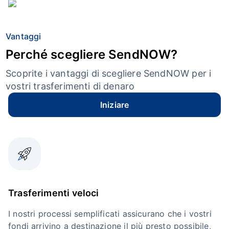
Vantaggi
Perché scegliere SendNOW?
Scoprite i vantaggi di scegliere SendNOW per i
vostri trasferimenti di denaro
Iniziare
Trasferimenti veloci
I nostri processi semplificati assicurano che i vostri
fondi arrivino a destinazione il più presto possibile,