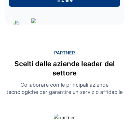
Iniziare
PARTNER
Scelti dalle aziende leader del
settore
Collaborare con le principali aziende
tecnologiche per garantire un servizio affidabile