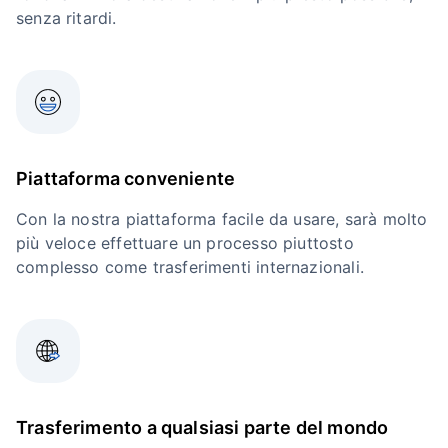
senza ritardi.
Piattaforma conveniente
Con la nostra piattaforma facile da usare, sarà molto
più veloce effettuare un processo piuttosto
complesso come trasferimenti internazionali.
Trasferimento a qualsiasi parte del mondo