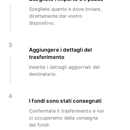
Scegliete quanto e dove inviare,
direttamente dal vostro
dispositivo.
3
Aggiungere i dettagli del
trasferimento
Inserite i dettagli aggiornati del
destinatario.
4
I fondi sono stati consegnati
Confermate il trasferimento e noi
ci occuperemo della consegna
dei fondi.