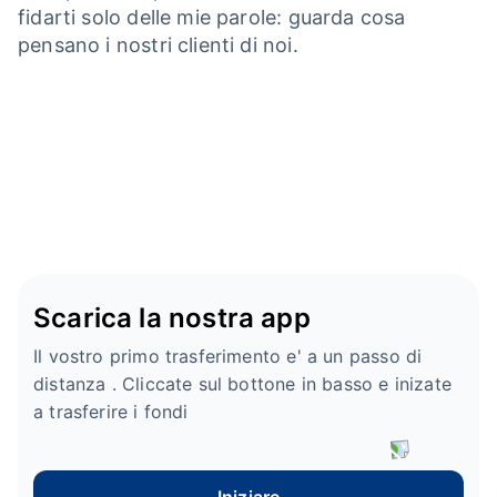
fidarti solo delle mie parole: guarda cosa
pensano i nostri clienti di noi.
Scarica la nostra app
Il vostro primo trasferimento e' a un passo di
distanza . Cliccate sul bottone in basso e inizate
a trasferire i fondi