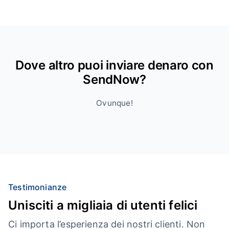
Dove altro puoi inviare denaro con
SendNow?
Ovunque!
Testimonianze
Unisciti a migliaia di utenti felici
Ci importa l’esperienza dei nostri clienti. Non