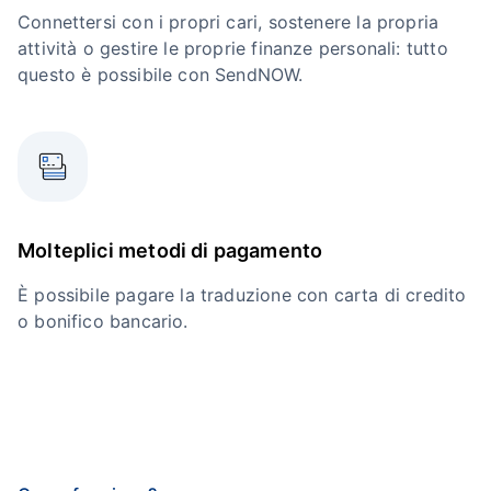
Connettersi con i propri cari, sostenere la propria
attività o gestire le proprie finanze personali: tutto
questo è possibile con SendNOW.
Molteplici metodi di pagamento
È possibile pagare la traduzione con carta di credito
o bonifico bancario.