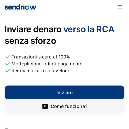
Inviare denaro
verso la RCA
senza sforzo
Transazioni sicure al 100%
Molteplici metodi di pagamento
Rendiamo tutto più veloce
Iniziare
Come funziona?