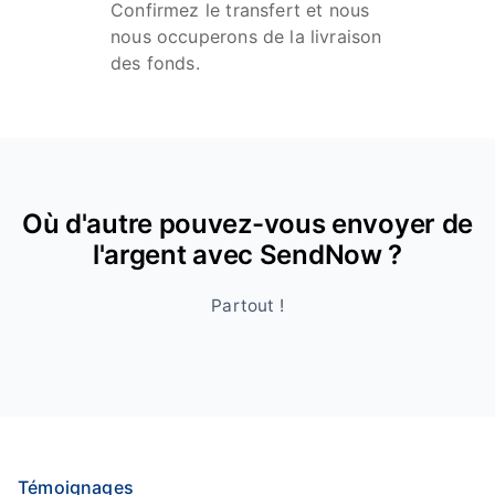
Confirmez le transfert et nous
nous occuperons de la livraison
des fonds.
Où d'autre pouvez-vous envoyer de
l'argent avec SendNow ?
Partout !
Témoignages