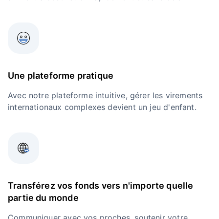
Une plateforme pratique
Avec notre plateforme intuitive, gérer les virements
internationaux complexes devient un jeu d'enfant.
Transférez vos fonds vers n'importe quelle
partie du monde
Communiquer avec vos proches, soutenir votre