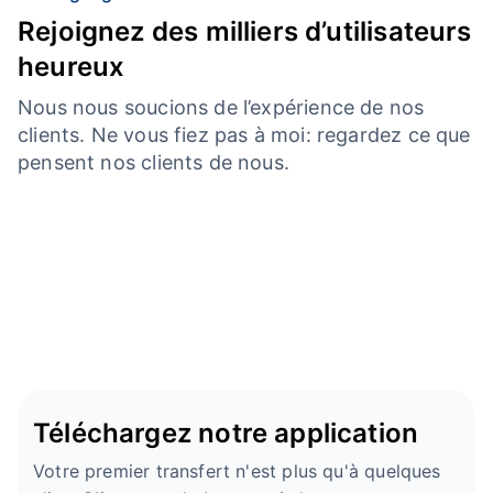
Rejoignez des milliers d’utilisateurs
heureux
Nous nous soucions de l’expérience de nos
clients. Ne vous fiez pas à moi: regardez ce que
pensent nos clients de nous.
Téléchargez notre application
Votre premier transfert n'est plus qu'à quelques