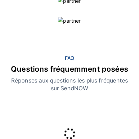
FAQ
Questions fréquemment posées
Réponses aux questions les plus fréquentes
sur SendNOW