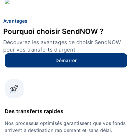
Avantages
Pourquoi choisir SendNOW ?
Découvrez les avantages de choisir SendNOW
pour vos transferts d'argent
Démarrer
Des transferts rapides
Nos processus optimisés garantissent que vos fonds
arrivent à destination rapidement et sans délai.