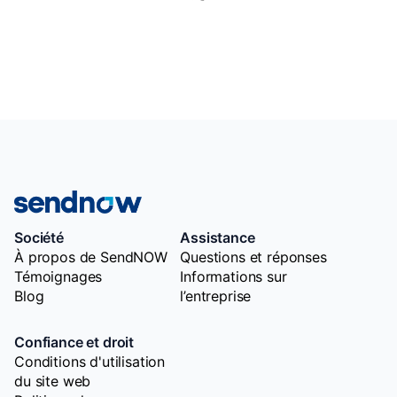
Société
Assistance
À propos de SendNOW
Questions et réponses
Témoignages
Informations sur
Blog
l’entreprise
Confiance et droit
Conditions d'utilisation
du site web