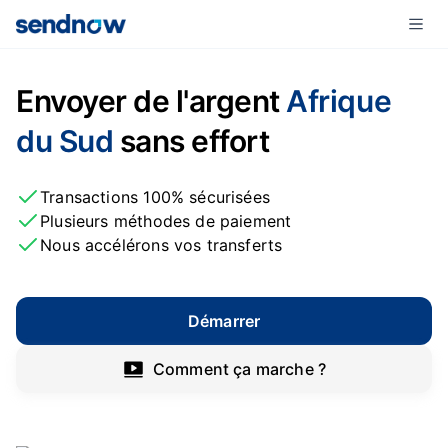
Envoyer de l'argent
Afrique
du Sud
sans effort
Transactions 100% sécurisées
Plusieurs méthodes de paiement
Nous accélérons vos transferts
Démarrer
Comment ça marche ?