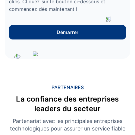
clics. Cliquez sur le bouton ci-dessous et
commencez dès maintenant !
Démarrer
PARTENAIRES
La confiance des entreprises
leaders du secteur
Partenariat avec les principales entreprises
technologiques pour assurer un service fiable