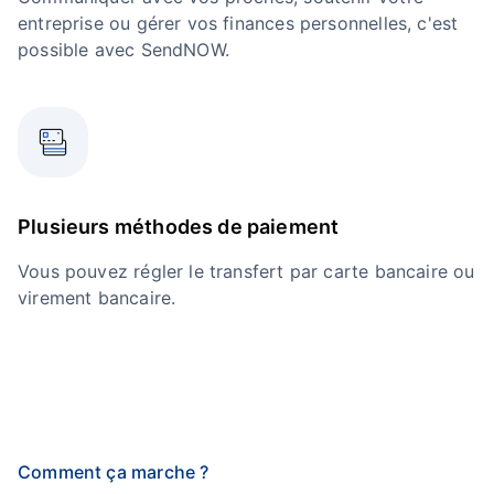
entreprise ou gérer vos finances personnelles, c'est
possible avec SendNOW.
Plusieurs méthodes de paiement
Vous pouvez régler le transfert par carte bancaire ou
virement bancaire.
Comment ça marche ?