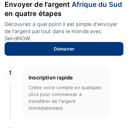
Envoyer de l'argent
Afrique du Sud
en quatre étapes
Découvrez à quel point il est simple d'envoyer
de l'argent partout dans le monde avec
SendNOW.
Démarrer
1
Inscription rapide
Créez votre compte en quelques
clics pour commencer à
transférer de l'argent
immédiatement.