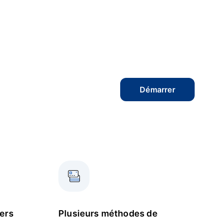
Démarrer
vers
Plusieurs méthodes de