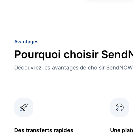
Avantages
Pourquoi choisir Sen
Découvrez les avantages de choisir SendNOW 
Des transferts rapides
Une plat