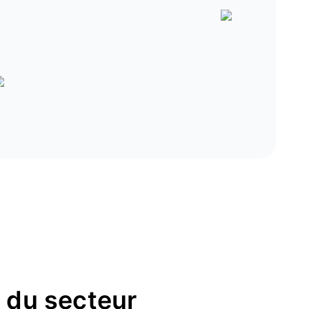
s du secteur