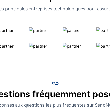
es principales entreprises technologiques pour assure
FAQ
estions fréquemment pos
ponses aux questions les plus fréquentes sur Send