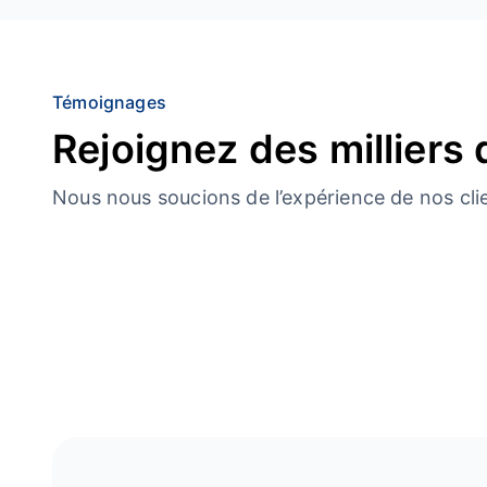
Témoignages
Rejoignez des milliers 
Nous nous soucions de l’expérience de nos cli