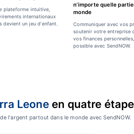
n'importe quelle partie
 plateforme intuitive,
monde
 virements internationaux
 devient un jeu d'enfant.
Communiquer avec vos pr
soutenir votre entreprise 
vos finances personnelles,
possible avec SendNOW.
rra Leone
en quatre étap
er de l'argent partout dans le monde avec SendNOW.