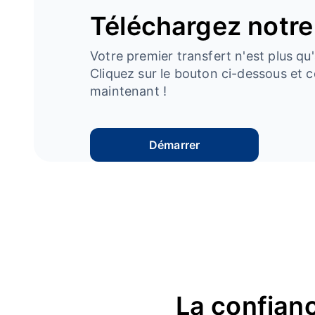
Téléchargez notre
Votre premier transfert n'est plus qu'
Cliquez sur le bouton ci-dessous e
maintenant !
Démarrer
La confianc