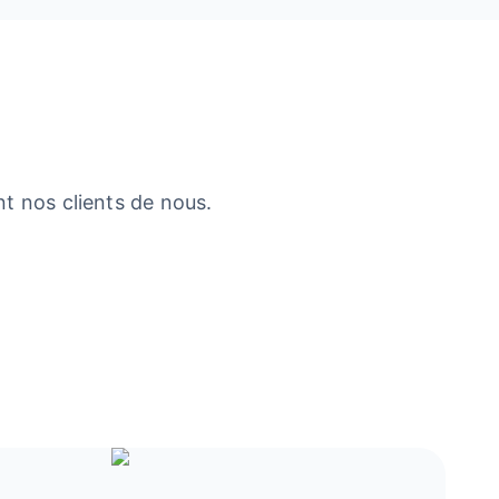
t nos clients de nous.