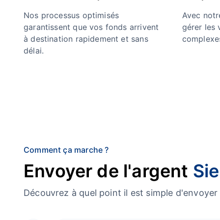
Nos processus optimisés
Avec notre
garantissent que vos fonds arrivent
gérer les
à destination rapidement et sans
complexes
délai.
Comment ça marche ?
Envoyer de l'argent
Sie
Découvrez à quel point il est simple d'envoy