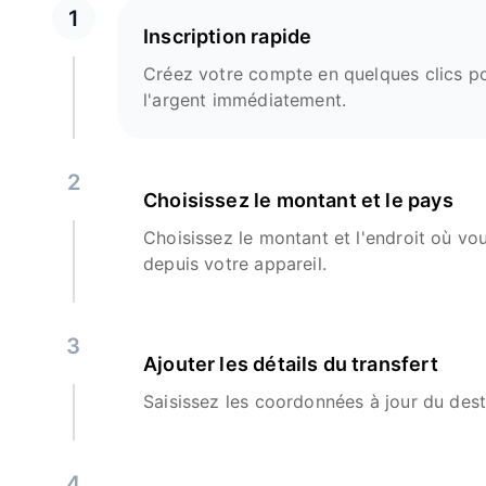
1
Inscription rapide
Créez votre compte en quelques clics p
l'argent immédiatement.
2
Choisissez le montant et le pays
Choisissez le montant et l'endroit où vo
depuis votre appareil.
3
Ajouter les détails du transfert
Saisissez les coordonnées à jour du dest
4