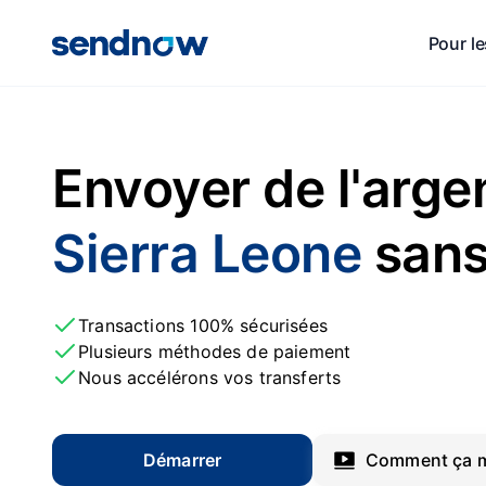
Pour le
Envoyer de l'arge
Sierra Leone
sans
Transactions 100% sécurisées
Plusieurs méthodes de paiement
Nous accélérons vos transferts
Démarrer
Comment ça m