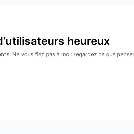
d’utilisateurs heureux
ents. Ne vous fiez pas à moi: regardez ce que pensen