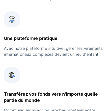
Une plateforme pratique
Avec notre plateforme intuitive, gérer les virements
internationaux complexes devient un jeu d'enfant.
Transférez vos fonds vers n'importe quelle
partie du monde
Communiquer avec vos proches, soutenir votre