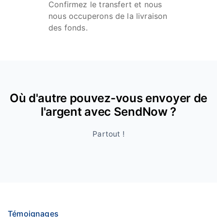
Confirmez le transfert et nous
nous occuperons de la livraison
des fonds.
Où d'autre pouvez-vous envoyer de
l'argent avec SendNow ?
Partout !
Témoignages