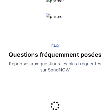
FAQ
Questions fréquemment posées
Réponses aux questions les plus fréquentes
sur SendNOW