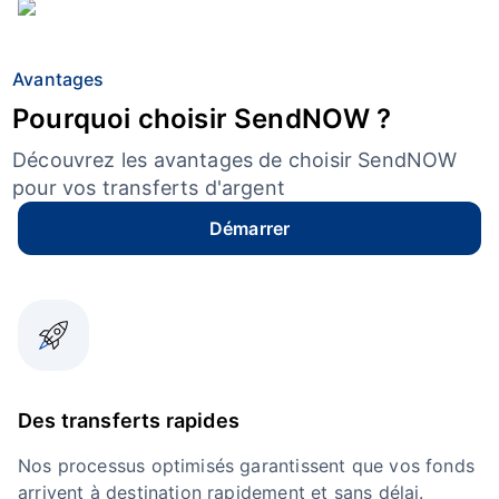
Avantages
Pourquoi choisir SendNOW ?
Découvrez les avantages de choisir SendNOW
pour vos transferts d'argent
Démarrer
Des transferts rapides
Nos processus optimisés garantissent que vos fonds
arrivent à destination rapidement et sans délai.