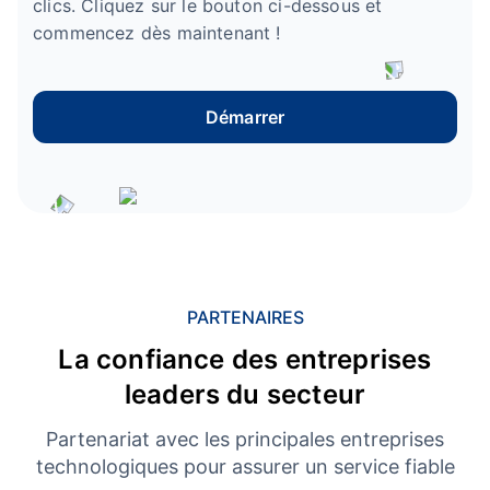
clics. Cliquez sur le bouton ci-dessous et
commencez dès maintenant !
Démarrer
PARTENAIRES
La confiance des entreprises
leaders du secteur
Partenariat avec les principales entreprises
technologiques pour assurer un service fiable