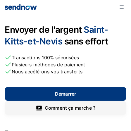
Envoyer de l'argent
Saint-
Kitts-et-Nevis
sans effort
Transactions 100% sécurisées
Plusieurs méthodes de paiement
Nous accélérons vos transferts
Démarrer
Comment ça marche ?