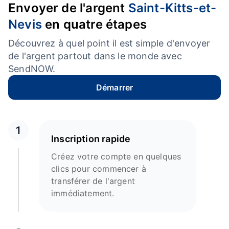
Envoyer de l'argent
Saint-Kitts-et-
Nevis
en quatre étapes
Découvrez à quel point il est simple d'envoyer
de l'argent partout dans le monde avec
SendNOW.
Démarrer
1
Inscription rapide
Créez votre compte en quelques
clics pour commencer à
transférer de l'argent
immédiatement.