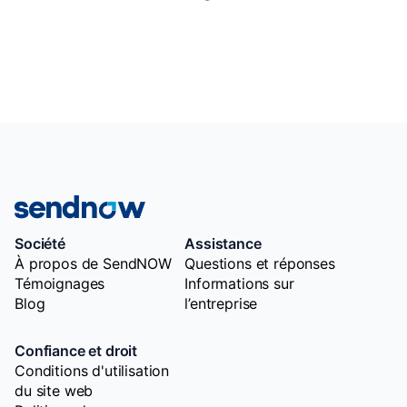
Société
Assistance
À propos de SendNOW
Questions et réponses
Témoignages
Informations sur
Blog
l’entreprise
Confiance et droit
Conditions d'utilisation
du site web