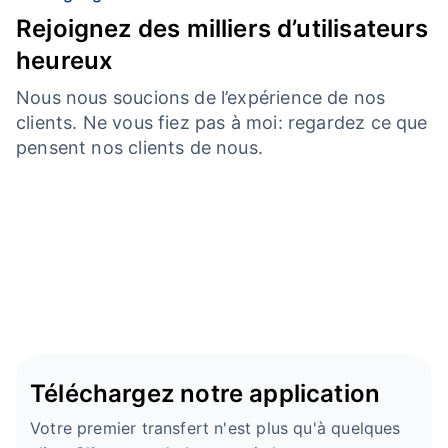
Rejoignez des milliers d’utilisateurs
heureux
Nous nous soucions de l’expérience de nos
clients. Ne vous fiez pas à moi: regardez ce que
pensent nos clients de nous.
Téléchargez notre application
Votre premier transfert n'est plus qu'à quelques