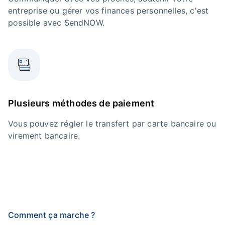
entreprise ou gérer vos finances personnelles, c'est
possible avec SendNOW.
Plusieurs méthodes de paiement
Vous pouvez régler le transfert par carte bancaire ou
virement bancaire.
Comment ça marche ?