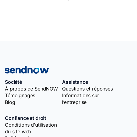
Société
Assistance
À propos de SendNOW
Questions et réponses
Témoignages
Informations sur
Blog
l’entreprise
Confiance et droit
Conditions d'utilisation
du site web