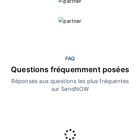
FAQ
Questions fréquemment posées
Réponses aux questions les plus fréquentes
sur SendNOW