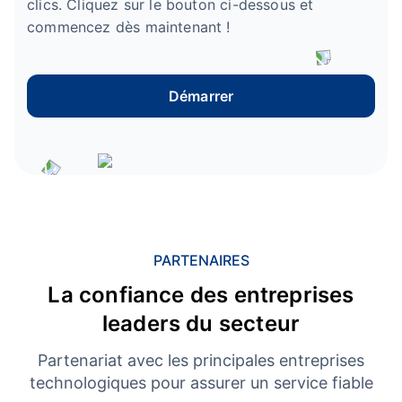
clics. Cliquez sur le bouton ci-dessous et
commencez dès maintenant !
Démarrer
PARTENAIRES
La confiance des entreprises
leaders du secteur
Partenariat avec les principales entreprises
technologiques pour assurer un service fiable