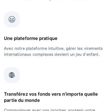
Une plateforme pratique
Avec notre plateforme intuitive, gérer les virements
internationaux complexes devient un jeu d'enfant.
Transférez vos fonds vers n'importe quelle
partie du monde
Communiquer avec vos proches, soutenir votre