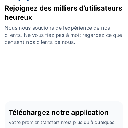
Rejoignez des milliers d’utilisateurs
heureux
Nous nous soucions de l’expérience de nos
clients. Ne vous fiez pas à moi: regardez ce que
pensent nos clients de nous.
Téléchargez notre application
Votre premier transfert n'est plus qu'à quelques