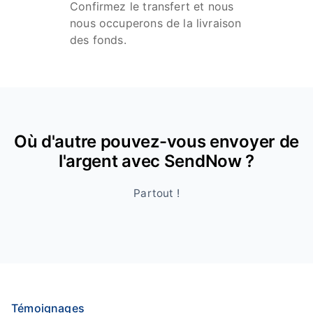
Confirmez le transfert et nous
nous occuperons de la livraison
des fonds.
Où d'autre pouvez-vous envoyer de
l'argent avec SendNow ?
Partout !
Témoignages