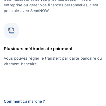
entreprise ou gérer vos finances personnelles, c'est
possible avec SendNOW.
Plusieurs méthodes de paiement
Vous pouvez régler le transfert par carte bancaire ou
virement bancaire.
Comment ça marche ?