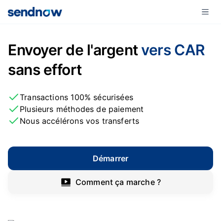
Envoyer de l'argent
vers CAR
sans effort
Transactions 100% sécurisées
Plusieurs méthodes de paiement
Nous accélérons vos transferts
Démarrer
Comment ça marche ?