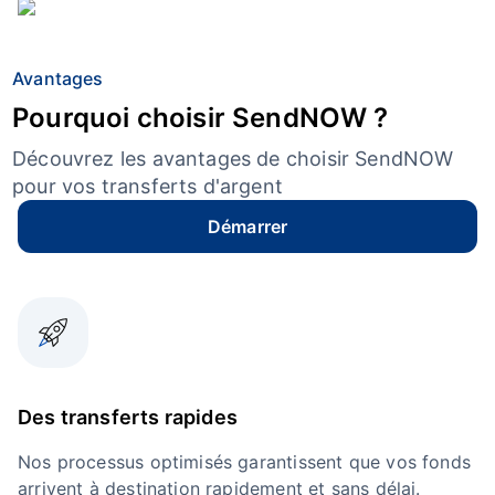
Avantages
Pourquoi choisir SendNOW ?
Découvrez les avantages de choisir SendNOW
pour vos transferts d'argent
Démarrer
Des transferts rapides
Nos processus optimisés garantissent que vos fonds
arrivent à destination rapidement et sans délai.