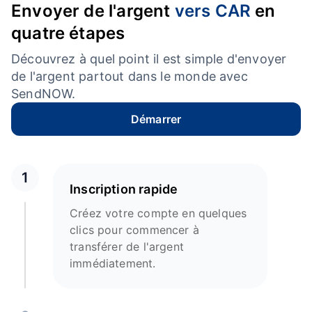
Envoyer de l'argent
vers CAR
en
quatre étapes
Découvrez à quel point il est simple d'envoyer
de l'argent partout dans le monde avec
SendNOW.
Démarrer
1
Inscription rapide
Créez votre compte en quelques
clics pour commencer à
transférer de l'argent
immédiatement.