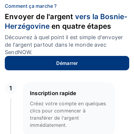
Comment ça marche ?
Envoyer de l'argent
vers la Bosnie-
Herzégovine
en quatre étapes
Découvrez à quel point il est simple d'envoyer
de l'argent partout dans le monde avec
SendNOW.
Démarrer
1
Inscription rapide
Créez votre compte en quelques
clics pour commencer à
transférer de l'argent
immédiatement.