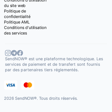
du site web
Politique de
confidentialité
Politique AML
Conditions d'utilisation
des services
SendNOW® est une plateforme technologique. Les
services de paiement et de transfert sont fournis
par des partenaires tiers réglementés.
2026 SendNOW®. Tous droits réservés.