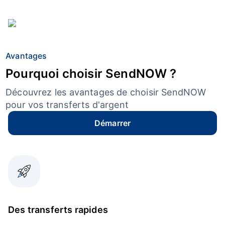
Avantages
Pourquoi choisir SendNOW ?
Découvrez les avantages de choisir SendNOW
pour vos transferts d'argent
Démarrer
Des transferts rapides