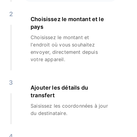
2
Choisissez le montant et le
pays
Choisissez le montant et
l'endroit où vous souhaitez
envoyer, directement depuis
votre appareil.
3
Ajouter les détails du
transfert
Saisissez les coordonnées à jour
du destinataire.
4