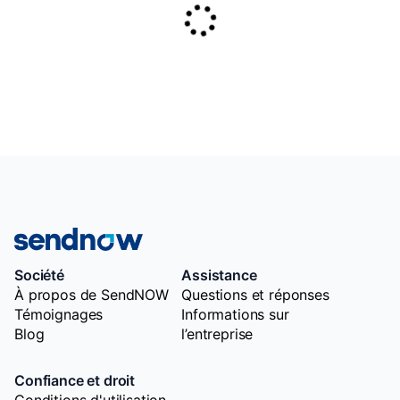
Société
Assistance
À propos de SendNOW
Questions et réponses
Témoignages
Informations sur
Blog
l’entreprise
Confiance et droit
Conditions d'utilisation