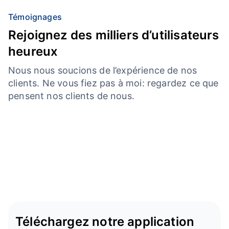
Témoignages
Rejoignez des milliers d’utilisateurs
heureux
Nous nous soucions de l’expérience de nos
clients. Ne vous fiez pas à moi: regardez ce que
pensent nos clients de nous.
Téléchargez notre application