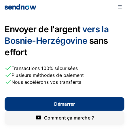
Envoyer de l'argent
vers la
Bosnie-Herzégovine
sans
effort
Transactions 100% sécurisées
Plusieurs méthodes de paiement
Nous accélérons vos transferts
Démarrer
Comment ça marche ?