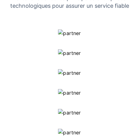
technologiques pour assurer un service fiable