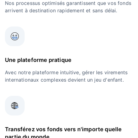
Nos processus optimisés garantissent que vos fonds
arrivent à destination rapidement et sans délai.
Une plateforme pratique
Avec notre plateforme intuitive, gérer les virements
internationaux complexes devient un jeu d'enfant.
Transférez vos fonds vers n'importe quelle
partie du monde