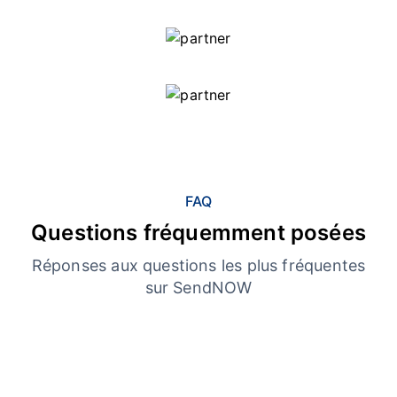
FAQ
Questions fréquemment posées
Réponses aux questions les plus fréquentes
sur SendNOW