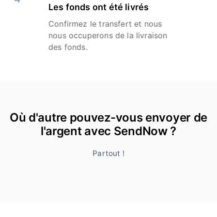
Les fonds ont été livrés
Confirmez le transfert et nous
nous occuperons de la livraison
des fonds.
Où d'autre pouvez-vous envoyer de
l'argent avec SendNow ?
Partout !