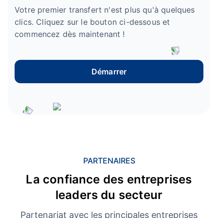
Votre premier transfert n'est plus qu'à quelques
clics. Cliquez sur le bouton ci-dessous et
commencez dès maintenant !
Démarrer
PARTENAIRES
La confiance des entreprises
leaders du secteur
Partenariat avec les principales entreprises