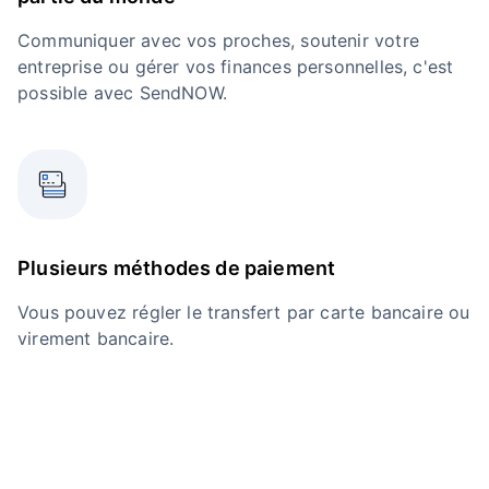
Communiquer avec vos proches, soutenir votre
entreprise ou gérer vos finances personnelles, c'est
possible avec SendNOW.
Plusieurs méthodes de paiement
Vous pouvez régler le transfert par carte bancaire ou
virement bancaire.