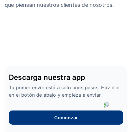
que piensan nuestros clientes de nosotros.
Descarga nuestra app
Tu primer envío está a solo unos pasos. Haz clic
en el botón de abajo y empieza a enviar.
Comenzar