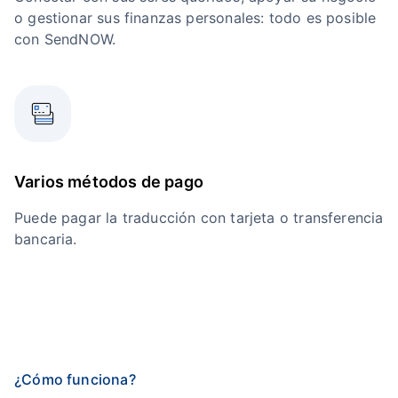
o gestionar sus finanzas personales: todo es posible
con SendNOW.
Varios métodos de pago
Puede pagar la traducción con tarjeta o transferencia
bancaria.
¿Cómo funciona?