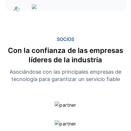
SOCIOS
Con la confianza de las empresas
líderes de la industria
Asociándose con las principales empresas de
tecnología para garantizar un servicio fiable