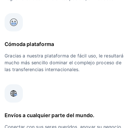
Cómoda plataforma
Gracias a nuestra plataforma de fácil uso, le resultará
mucho más sencillo dominar el complejo proceso de
las transferencias internacionales.
Envíos a cualquier parte del mundo.
Conectar con sus seres queridos, apoyar su negocio