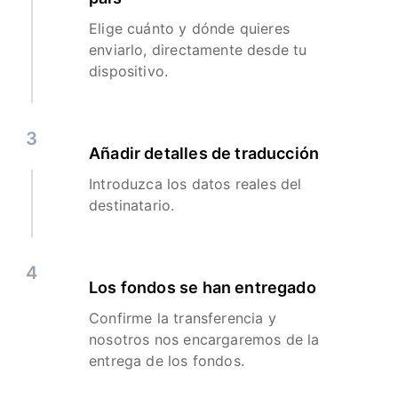
Elige cuánto y dónde quieres
enviarlo, directamente desde tu
dispositivo.
3
Añadir detalles de traducción
Introduzca los datos reales del
destinatario.
4
Los fondos se han entregado
Confirme la transferencia y
nosotros nos encargaremos de la
entrega de los fondos.