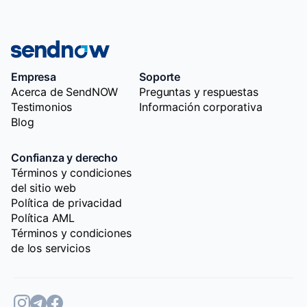
Empresa
Soporte
Acerca de SendNOW
Preguntas y respuestas
Testimonios
Información corporativa
Blog
Confianza y derecho
Términos y condiciones
del sitio web
Política de privacidad
Política AML
Términos y condiciones
de los servicios