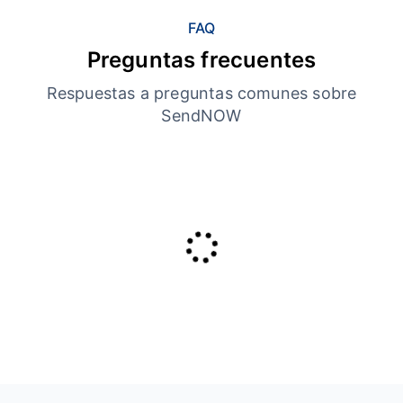
FAQ
Preguntas frecuentes
Respuestas a preguntas comunes sobre
SendNOW