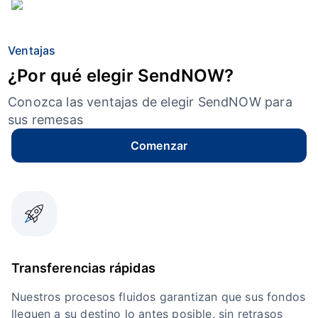
Ventajas
¿Por qué elegir SendNOW?
Conozca las ventajas de elegir SendNOW para
sus remesas
Comenzar
Transferencias rápidas
Nuestros procesos fluidos garantizan que sus fondos
lleguen a su destino lo antes posible, sin retrasos