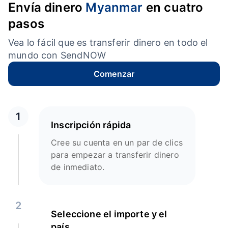
Envía dinero
Myanmar
en cuatro
pasos
Vea lo fácil que es transferir dinero en todo el
mundo con SendNOW
Comenzar
1
Inscripción rápida
Cree su cuenta en un par de clics
para empezar a transferir dinero
de inmediato.
2
Seleccione el importe y el
país