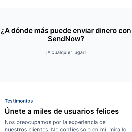
¿A dónde más puede enviar dinero con
SendNow?
¡A cualquier lugar!
Testimonios
Únete a miles de usuarios felices
Nos preocupamos por la experiencia de
nuestros clientes. No confíes solo en mí: mira lo