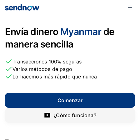
Envía dinero
Myanmar
de
manera sencilla
Transacciones 100% seguras
Varios métodos de pago
Lo hacemos más rápido que nunca
Comenzar
¿Cómo funciona?