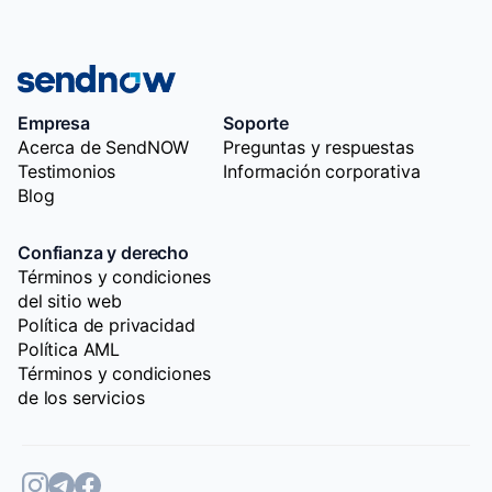
Empresa
Soporte
Acerca de SendNOW
Preguntas y respuestas
Testimonios
Información corporativa
Blog
Confianza y derecho
Términos y condiciones
del sitio web
Política de privacidad
Política AML
Términos y condiciones
de los servicios