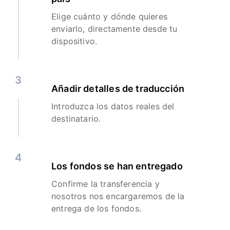
Elige cuánto y dónde quieres
enviarlo, directamente desde tu
dispositivo.
3
Añadir detalles de traducción
Introduzca los datos reales del
destinatario.
4
Los fondos se han entregado
Confirme la transferencia y
nosotros nos encargaremos de la
entrega de los fondos.