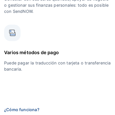
o gestionar sus finanzas personales: todo es posible
con SendNOW.
Varios métodos de pago
Puede pagar la traducción con tarjeta o transferencia
bancaria.
¿Cómo funciona?