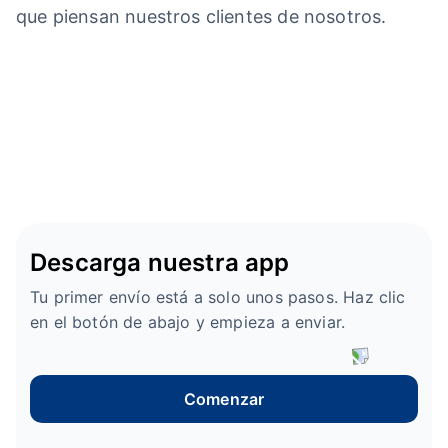
que piensan nuestros clientes de nosotros.
Descarga nuestra app
Tu primer envío está a solo unos pasos. Haz clic
en el botón de abajo y empieza a enviar.
Comenzar