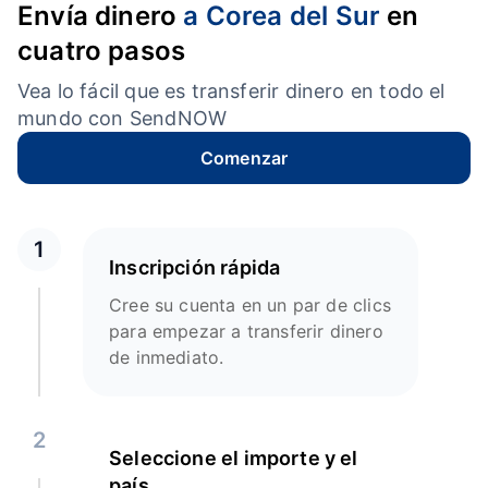
Envía dinero
a Corea del Sur
en
cuatro pasos
Vea lo fácil que es transferir dinero en todo el
mundo con SendNOW
Comenzar
1
Inscripción rápida
Cree su cuenta en un par de clics
para empezar a transferir dinero
de inmediato.
2
Seleccione el importe y el
país