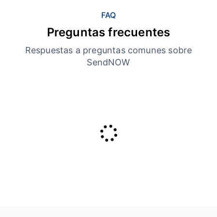
FAQ
Preguntas frecuentes
Respuestas a preguntas comunes sobre
SendNOW