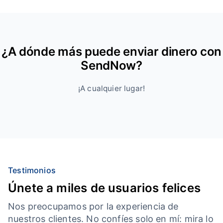
¿A dónde más puede enviar dinero con
SendNow?
¡A cualquier lugar!
Testimonios
Únete a miles de usuarios felices
Nos preocupamos por la experiencia de
nuestros clientes. No confíes solo en mí: mira lo