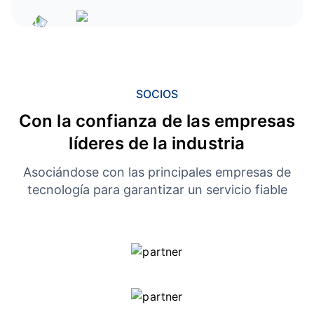
SOCIOS
Con la confianza de las empresas
líderes de la industria
Asociándose con las principales empresas de
tecnología para garantizar un servicio fiable