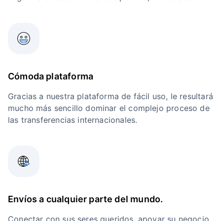
Cómoda plataforma
Gracias a nuestra plataforma de fácil uso, le resultará
mucho más sencillo dominar el complejo proceso de
las transferencias internacionales.
Envíos a cualquier parte del mundo.
Conectar con sus seres queridos, apoyar su negocio