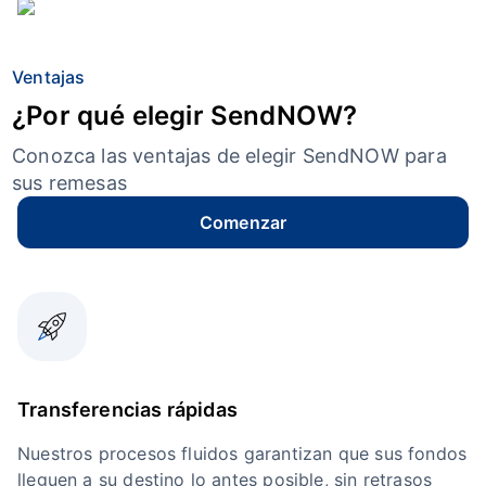
Ventajas
¿Por qué elegir SendNOW?
Conozca las ventajas de elegir SendNOW para
sus remesas
Comenzar
Transferencias rápidas
Nuestros procesos fluidos garantizan que sus fondos
lleguen a su destino lo antes posible, sin retrasos