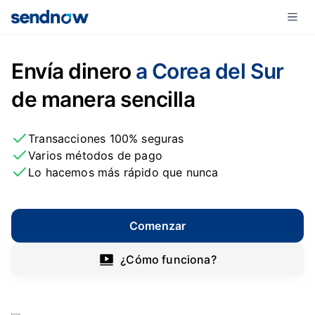
Envía dinero
a Corea del Sur
de manera sencilla
Transacciones 100% seguras
Varios métodos de pago
Lo hacemos más rápido que nunca
Comenzar
¿Cómo funciona?