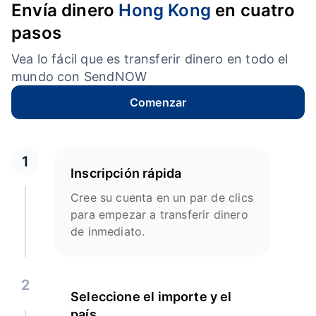
Envía dinero
Hong Kong
en cuatro
pasos
Vea lo fácil que es transferir dinero en todo el
mundo con SendNOW
Comenzar
1
Inscripción rápida
Cree su cuenta en un par de clics
para empezar a transferir dinero
de inmediato.
2
Seleccione el importe y el
país