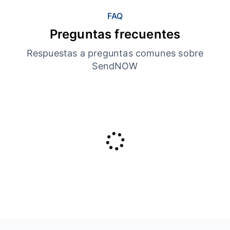
FAQ
Preguntas frecuentes
Respuestas a preguntas comunes sobre
SendNOW