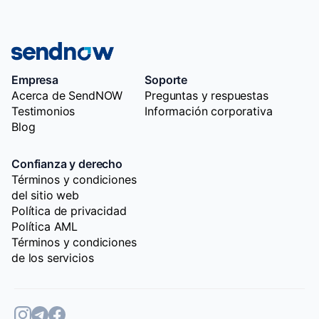
Empresa
Soporte
Acerca de SendNOW
Preguntas y respuestas
Testimonios
Información corporativa
Blog
Confianza y derecho
Términos y condiciones
del sitio web
Política de privacidad
Política AML
Términos y condiciones
de los servicios