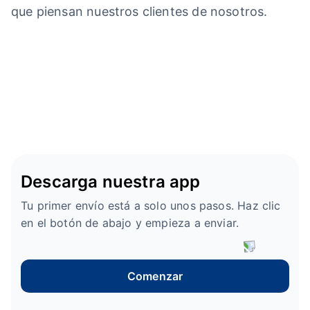
que piensan nuestros clientes de nosotros.
Descarga nuestra app
Tu primer envío está a solo unos pasos. Haz clic
en el botón de abajo y empieza a enviar.
Comenzar