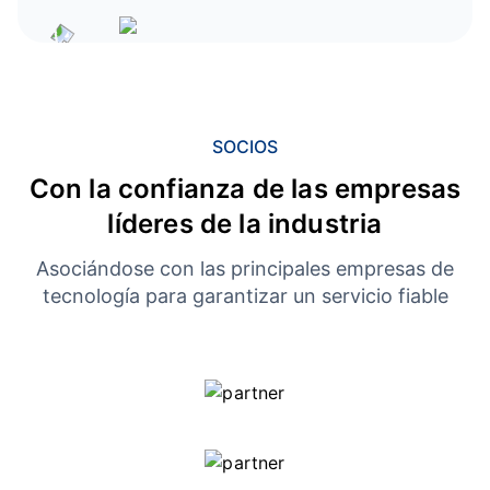
SOCIOS
Con la confianza de las empresas
líderes de la industria
Asociándose con las principales empresas de
tecnología para garantizar un servicio fiable