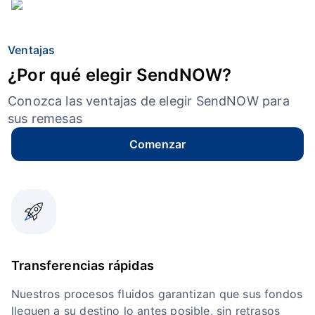
Ventajas
¿Por qué elegir SendNOW?
Conozca las ventajas de elegir SendNOW para
sus remesas
Comenzar
Transferencias rápidas
Nuestros procesos fluidos garantizan que sus fondos
lleguen a su destino lo antes posible, sin retrasos