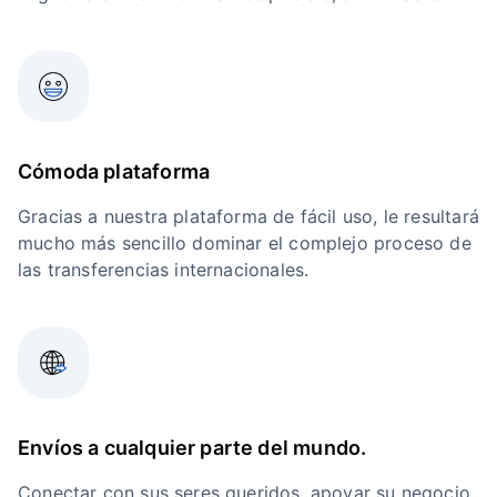
Cómoda plataforma
Gracias a nuestra plataforma de fácil uso, le resultará
mucho más sencillo dominar el complejo proceso de
las transferencias internacionales.
Envíos a cualquier parte del mundo.
Conectar con sus seres queridos, apoyar su negocio