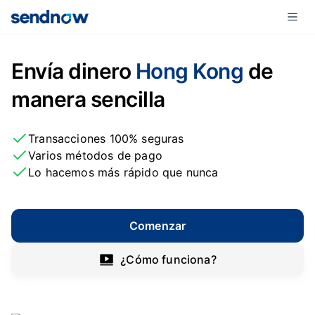
Envía dinero
Hong Kong
de
manera sencilla
Transacciones 100% seguras
Varios métodos de pago
Lo hacemos más rápido que nunca
Comenzar
¿Cómo funciona?