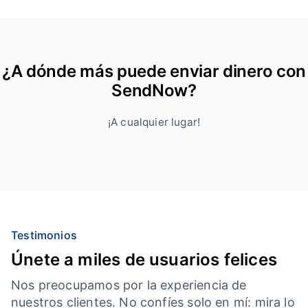
¿A dónde más puede enviar dinero con
SendNow?
¡A cualquier lugar!
Testimonios
Únete a miles de usuarios felices
Nos preocupamos por la experiencia de
nuestros clientes. No confíes solo en mí: mira lo