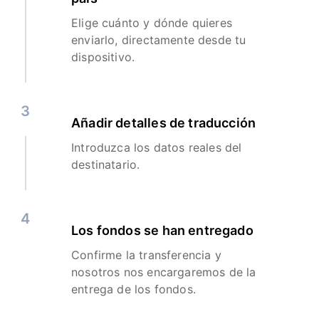
Elige cuánto y dónde quieres
enviarlo, directamente desde tu
dispositivo.
3
Añadir detalles de traducción
Introduzca los datos reales del
destinatario.
4
Los fondos se han entregado
Confirme la transferencia y
nosotros nos encargaremos de la
entrega de los fondos.