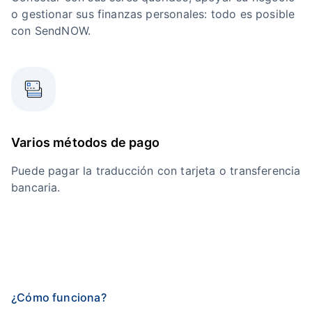
o gestionar sus finanzas personales: todo es posible
con SendNOW.
Varios métodos de pago
Puede pagar la traducción con tarjeta o transferencia
bancaria.
¿Cómo funciona?