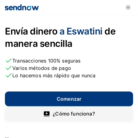
Envía dinero
a Eswatini
de
manera sencilla
Transacciones 100% seguras
Varios métodos de pago
Lo hacemos más rápido que nunca
Comenzar
¿Cómo funciona?