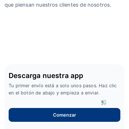
que piensan nuestros clientes de nosotros.
Descarga nuestra app
Tu primer envío está a solo unos pasos. Haz clic
en el botón de abajo y empieza a enviar.
Comenzar