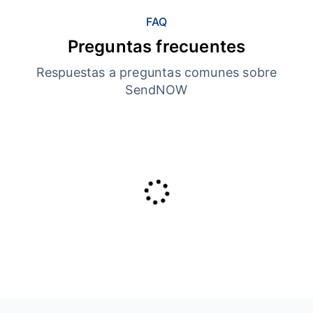
FAQ
Preguntas frecuentes
Respuestas a preguntas comunes sobre
SendNOW