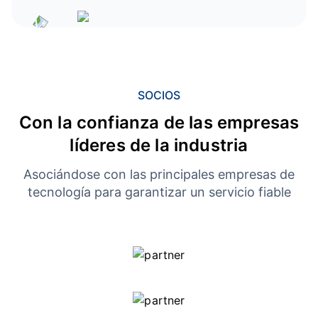
SOCIOS
Con la confianza de las empresas
líderes de la industria
Asociándose con las principales empresas de
tecnología para garantizar un servicio fiable