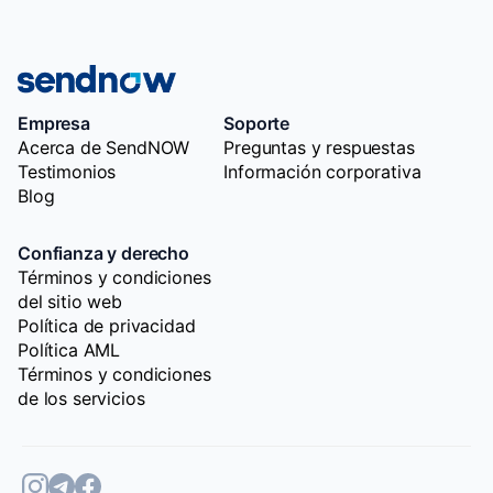
Empresa
Soporte
Acerca de SendNOW
Preguntas y respuestas
Testimonios
Información corporativa
Blog
Confianza y derecho
Términos y condiciones
del sitio web
Política de privacidad
Política AML
Términos y condiciones
de los servicios