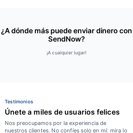
¿A dónde más puede enviar dinero con
SendNow?
¡A cualquier lugar!
Testimonios
Únete a miles de usuarios felices
Nos preocupamos por la experiencia de
nuestros clientes. No confíes solo en mí: mira lo