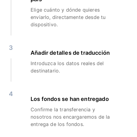
Elige cuánto y dónde quieres
enviarlo, directamente desde tu
dispositivo.
3
Añadir detalles de traducción
Introduzca los datos reales del
destinatario.
4
Los fondos se han entregado
Confirme la transferencia y
nosotros nos encargaremos de la
entrega de los fondos.