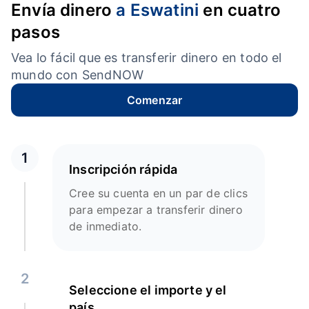
Envía dinero
a Eswatini
en cuatro
pasos
Vea lo fácil que es transferir dinero en todo el
mundo con SendNOW
Comenzar
1
Inscripción rápida
Cree su cuenta en un par de clics
para empezar a transferir dinero
de inmediato.
2
Seleccione el importe y el
país