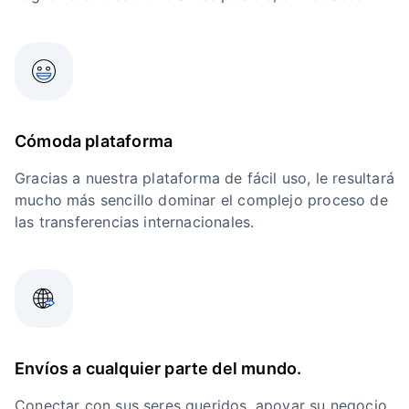
Cómoda plataforma
Gracias a nuestra plataforma de fácil uso, le resultará
mucho más sencillo dominar el complejo proceso de
las transferencias internacionales.
Envíos a cualquier parte del mundo.
Conectar con sus seres queridos, apoyar su negocio