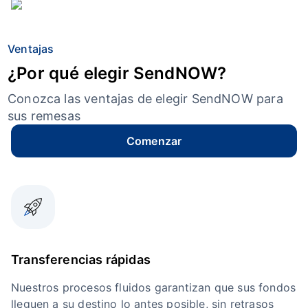
Ventajas
¿Por qué elegir SendNOW?
Conozca las ventajas de elegir SendNOW para
sus remesas
Comenzar
Transferencias rápidas
Nuestros procesos fluidos garantizan que sus fondos
lleguen a su destino lo antes posible, sin retrasos