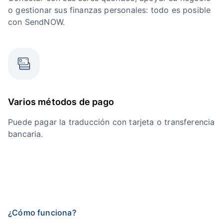
o gestionar sus finanzas personales: todo es posible
con SendNOW.
Varios métodos de pago
Puede pagar la traducción con tarjeta o transferencia
bancaria.
¿Cómo funciona?