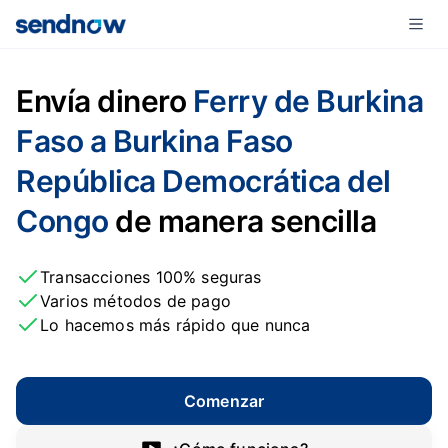
Envía dinero
Ferry de Burkina
Faso a Burkina Faso
República Democrática del
Congo
de manera sencilla
Transacciones 100% seguras
Varios métodos de pago
Lo hacemos más rápido que nunca
Comenzar