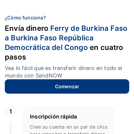
¿Cómo funciona?
Envía dinero
Ferry de Burkina Faso
a Burkina Faso República
Democrática del Congo
en cuatro
pasos
Vea lo fácil que es transferir dinero en todo el
mundo con SendNOW
Comenzar
1
Inscripción rápida
Cree su cuenta en un par de clics