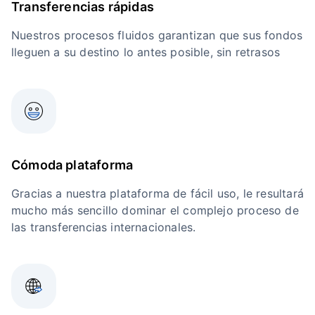
Transferencias rápidas
Nuestros procesos fluidos garantizan que sus fondos
lleguen a su destino lo antes posible, sin retrasos
Cómoda plataforma
Gracias a nuestra plataforma de fácil uso, le resultará
mucho más sencillo dominar el complejo proceso de
las transferencias internacionales.