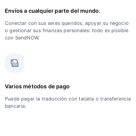
Envíos a cualquier parte del mundo.
Conectar con sus seres queridos, apoyar su negocio
o gestionar sus finanzas personales: todo es posible
con SendNOW.
Varios métodos de pago
Puede pagar la traducción con tarjeta o transferencia
bancaria.