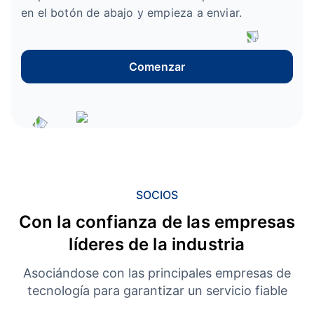
en el botón de abajo y empieza a enviar.
Comenzar
SOCIOS
Con la confianza de las empresas
líderes de la industria
Asociándose con las principales empresas de
tecnología para garantizar un servicio fiable