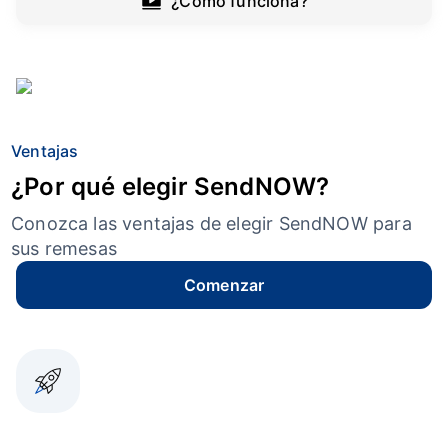
¿Cómo funciona?
Ventajas
¿Por qué elegir SendNOW?
Conozca las ventajas de elegir SendNOW para
sus remesas
Comenzar