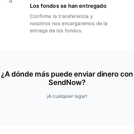
4
Los fondos se han entregado
Confirme la transferencia y
nosotros nos encargaremos de la
entrega de los fondos.
¿A dónde más puede enviar dinero con
SendNow?
¡A cualquier lugar!