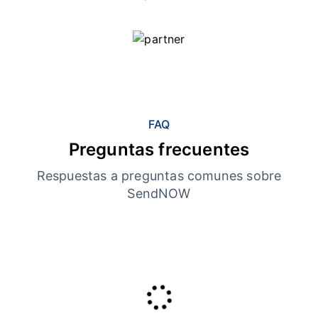
FAQ
Preguntas frecuentes
Respuestas a preguntas comunes sobre
SendNOW