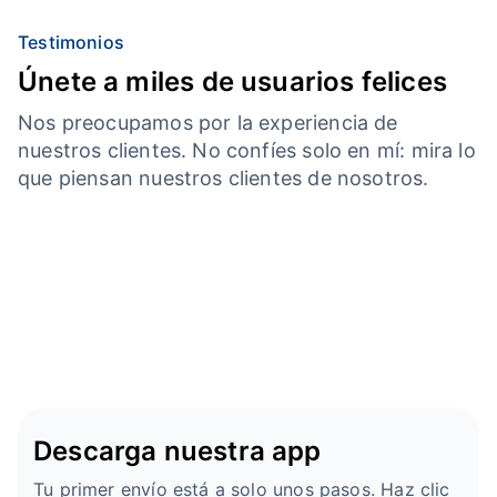
Testimonios
Únete a miles de usuarios felices
Nos preocupamos por la experiencia de
nuestros clientes. No confíes solo en mí: mira lo
que piensan nuestros clientes de nosotros.
Descarga nuestra app
Tu primer envío está a solo unos pasos. Haz clic