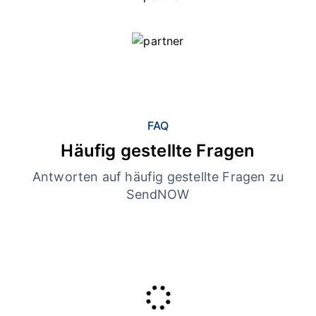
FAQ
Häufig gestellte Fragen
Antworten auf häufig gestellte Fragen zu
SendNOW