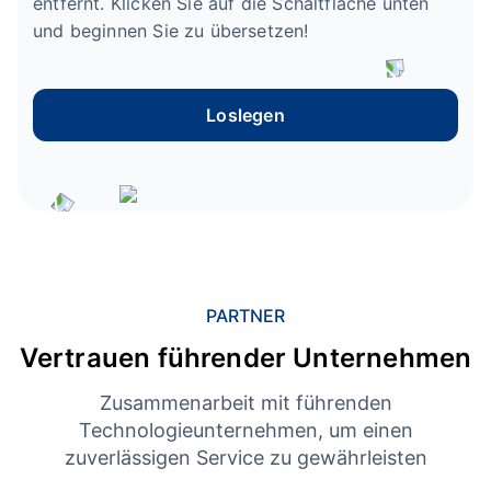
entfernt. Klicken Sie auf die Schaltfläche unten
und beginnen Sie zu übersetzen!
Loslegen
PARTNER
Vertrauen führender Unternehmen
Zusammenarbeit mit führenden
Technologieunternehmen, um einen
zuverlässigen Service zu gewährleisten