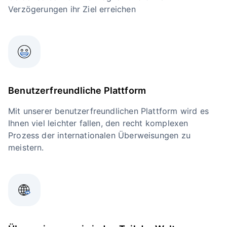
Verzögerungen ihr Ziel erreichen
Benutzerfreundliche Plattform
Mit unserer benutzerfreundlichen Plattform wird es
Ihnen viel leichter fallen, den recht komplexen
Prozess der internationalen Überweisungen zu
meistern.