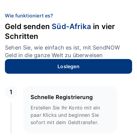
Wie funktioniert es?
Geld senden
Süd-Afrika
in vier
Schritten
Sehen Sie, wie einfach es ist, mit SendNOW
Geld in die ganze Welt zu überweisen
Loslegen
1
Schnelle Registrierung
Erstellen Sie Ihr Konto mit ein
paar Klicks und beginnen Sie
sofort mit dem Geldtransfer.