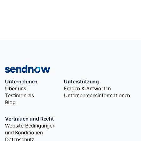
Unternehmen
Unterstützung
Über uns
Fragen & Antworten
Testimonials
Unternehmensinformationen
Blog
Vertrauen und Recht
Website Bedingungen
und Konditionen
Datenschutz