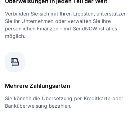
Überweisungen in jeden Teil der Welt
Verbinden Sie sich mit Ihren Liebsten, unterstützen
Sie Ihr Unternehmen oder verwalten Sie Ihre
persönlichen Finanzen - mit SendNOW ist alles
möglich.
Mehrere Zahlungsarten
Sie können die Übersetzung per Kreditkarte oder
Banküberweisung bezahlen.