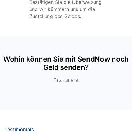
Bestätigen Sie die Überweisung
und wir kümmern uns um die
Zustellung des Geldes.
Wohin können Sie mit SendNow noch
Geld senden?
Überall hin!
Testimonials