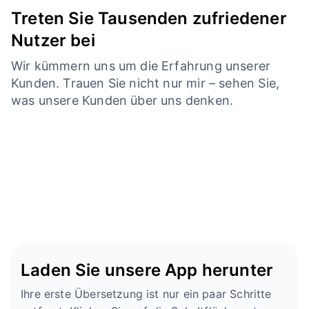
Treten Sie Tausenden zufriedener
Nutzer bei
Wir kümmern uns um die Erfahrung unserer
Kunden. Trauen Sie nicht nur mir – sehen Sie,
was unsere Kunden über uns denken.
Laden Sie unsere App herunter
Ihre erste Übersetzung ist nur ein paar Schritte