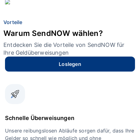
Vorteile
Warum SendNOW wählen?
Entdecken Sie die Vorteile von SendNOW für
Ihre Geldüberweisungen
Loslegen
Schnelle Überweisungen
Unsere reibungslosen Abläufe sorgen dafür, dass Ihre
Gelder so schnell wie möglich und ohne