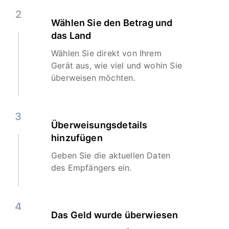
2
Wählen Sie den Betrag und
das Land
Wählen Sie direkt von Ihrem
Gerät aus, wie viel und wohin Sie
überweisen möchten.
3
Überweisungsdetails
hinzufügen
Geben Sie die aktuellen Daten
des Empfängers ein.
4
Das Geld wurde überwiesen