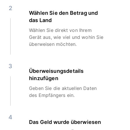
2
Wählen Sie den Betrag und
das Land
Wählen Sie direkt von Ihrem
Gerät aus, wie viel und wohin Sie
überweisen möchten.
3
Überweisungsdetails
hinzufügen
Geben Sie die aktuellen Daten
des Empfängers ein.
4
Das Geld wurde überwiesen