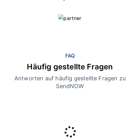
FAQ
Häufig gestellte Fragen
Antworten auf häufig gestellte Fragen zu
SendNOW