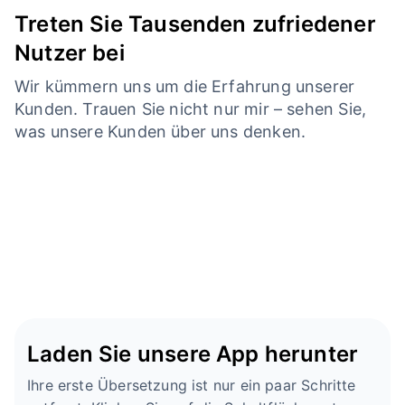
Treten Sie Tausenden zufriedener
Nutzer bei
Wir kümmern uns um die Erfahrung unserer
Kunden. Trauen Sie nicht nur mir – sehen Sie,
was unsere Kunden über uns denken.
Laden Sie unsere App herunter
Ihre erste Übersetzung ist nur ein paar Schritte