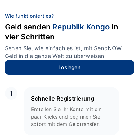
Wie funktioniert es?
Geld senden
Republik Kongo
in
vier Schritten
Sehen Sie, wie einfach es ist, mit SendNOW
Geld in die ganze Welt zu überweisen
Loslegen
1
Schnelle Registrierung
Erstellen Sie Ihr Konto mit ein
paar Klicks und beginnen Sie
sofort mit dem Geldtransfer.