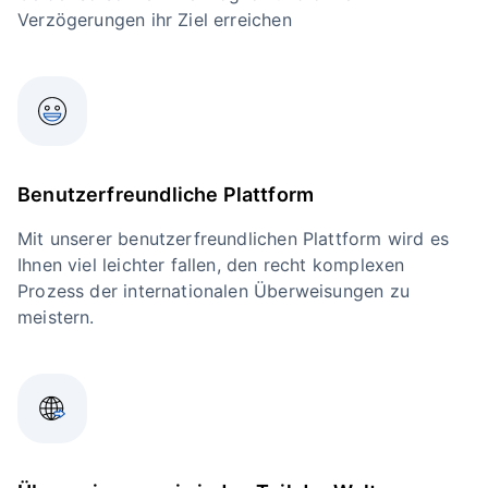
Verzögerungen ihr Ziel erreichen
Benutzerfreundliche Plattform
Mit unserer benutzerfreundlichen Plattform wird es
Ihnen viel leichter fallen, den recht komplexen
Prozess der internationalen Überweisungen zu
meistern.