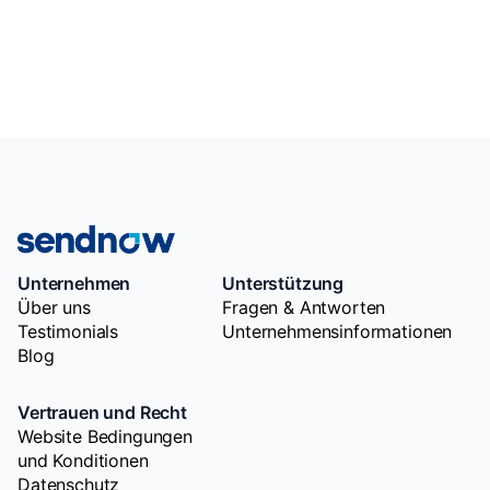
Unternehmen
Unterstützung
Über uns
Fragen & Antworten
Testimonials
Unternehmensinformationen
Blog
Vertrauen und Recht
Website Bedingungen
und Konditionen
Datenschutz