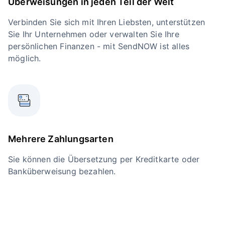
Überweisungen in jeden Teil der Welt
Verbinden Sie sich mit Ihren Liebsten, unterstützen
Sie Ihr Unternehmen oder verwalten Sie Ihre
persönlichen Finanzen - mit SendNOW ist alles
möglich.
Mehrere Zahlungsarten
Sie können die Übersetzung per Kreditkarte oder
Banküberweisung bezahlen.