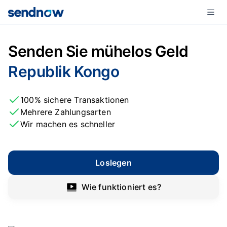
Senden Sie mühelos Geld
Republik Kongo
100% sichere Transaktionen
Mehrere Zahlungsarten
Wir machen es schneller
Loslegen
Wie funktioniert es?