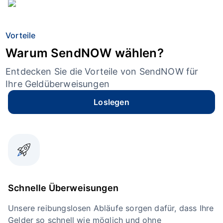
Vorteile
Warum SendNOW wählen?
Entdecken Sie die Vorteile von SendNOW für
Ihre Geldüberweisungen
Loslegen
Schnelle Überweisungen
Unsere reibungslosen Abläufe sorgen dafür, dass Ihre
Gelder so schnell wie möglich und ohne