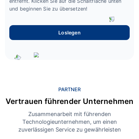
entfernt. Klicken Sie auf die Schaltfläche unten
und beginnen Sie zu übersetzen!
Loslegen
PARTNER
Vertrauen führender Unternehmen
Zusammenarbeit mit führenden
Technologieunternehmen, um einen
zuverlässigen Service zu gewährleisten