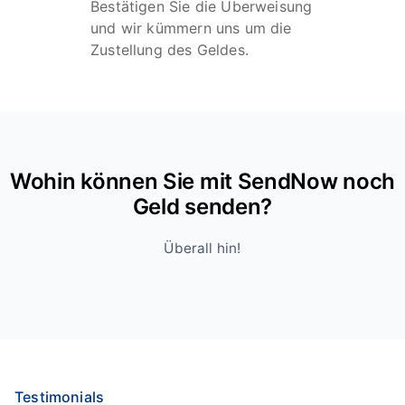
Bestätigen Sie die Überweisung
und wir kümmern uns um die
Zustellung des Geldes.
Wohin können Sie mit SendNow noch
Geld senden?
Überall hin!
Testimonials