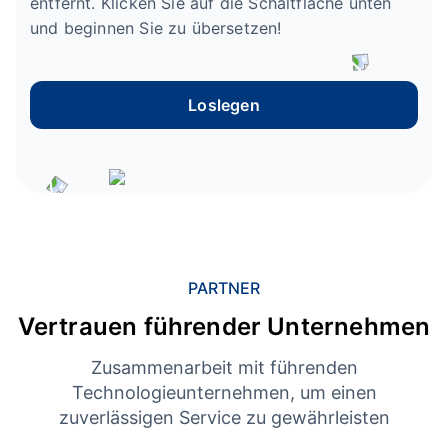
entfernt. Klicken Sie auf die Schaltfläche unten
und beginnen Sie zu übersetzen!
Loslegen
PARTNER
Vertrauen führender Unternehmen
Zusammenarbeit mit führenden
Technologieunternehmen, um einen
zuverlässigen Service zu gewährleisten