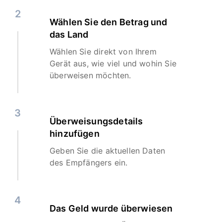
2
Wählen Sie den Betrag und
das Land
Wählen Sie direkt von Ihrem
Gerät aus, wie viel und wohin Sie
überweisen möchten.
3
Überweisungsdetails
hinzufügen
Geben Sie die aktuellen Daten
des Empfängers ein.
4
Das Geld wurde überwiesen