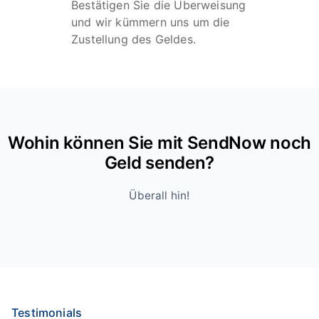
Bestätigen Sie die Überweisung
und wir kümmern uns um die
Zustellung des Geldes.
Wohin können Sie mit SendNow noch
Geld senden?
Überall hin!
Testimonials