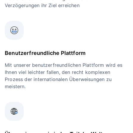
Verzögerungen ihr Ziel erreichen
Benutzerfreundliche Plattform
Mit unserer benutzerfreundlichen Plattform wird es
Ihnen viel leichter fallen, den recht komplexen
Prozess der internationalen Überweisungen zu
meistern.