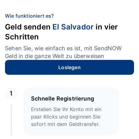
Wie funktioniert es?
Geld senden
El Salvador
in vier
Schritten
Sehen Sie, wie einfach es ist, mit SendNOW
Geld in die ganze Welt zu überweisen
Loslegen
1
Schnelle Registrierung
Erstellen Sie Ihr Konto mit ein
paar Klicks und beginnen Sie
sofort mit dem Geldtransfer.