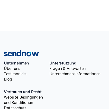
Unternehmen
Unterstützung
Über uns
Fragen & Antworten
Testimonials
Unternehmensinformationen
Blog
Vertrauen und Recht
Website Bedingungen
und Konditionen
Datenschutz