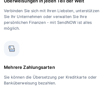
Überweisungen in jeden Teil der Welt
Verbinden Sie sich mit Ihren Liebsten, unterstützen
Sie Ihr Unternehmen oder verwalten Sie Ihre
persönlichen Finanzen - mit SendNOW ist alles
möglich.
Mehrere Zahlungsarten
Sie können die Übersetzung per Kreditkarte oder
Banküberweisung bezahlen.