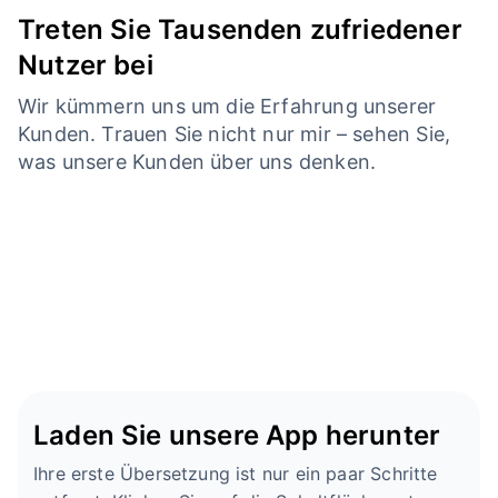
Treten Sie Tausenden zufriedener
Nutzer bei
Wir kümmern uns um die Erfahrung unserer
Kunden. Trauen Sie nicht nur mir – sehen Sie,
was unsere Kunden über uns denken.
Laden Sie unsere App herunter
Ihre erste Übersetzung ist nur ein paar Schritte