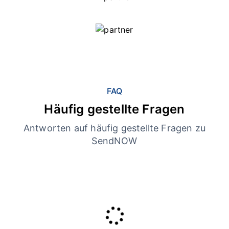
FAQ
Häufig gestellte Fragen
Antworten auf häufig gestellte Fragen zu
SendNOW