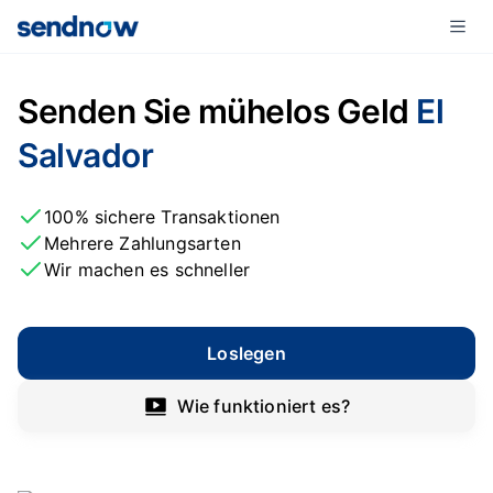
Senden Sie mühelos Geld
El
Salvador
100% sichere Transaktionen
Mehrere Zahlungsarten
Wir machen es schneller
Loslegen
Wie funktioniert es?