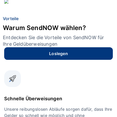
Vorteile
Warum SendNOW wählen?
Entdecken Sie die Vorteile von SendNOW für
Ihre Geldüberweisungen
Loslegen
Schnelle Überweisungen
Unsere reibungslosen Abläufe sorgen dafür, dass Ihre
Gelder so schnell wie möglich und ohne